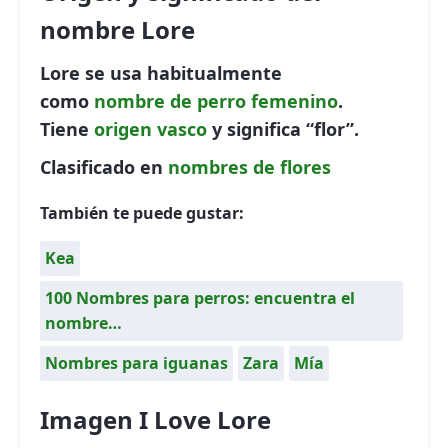
nombre Lore
Lore se usa habitualmente
como
nombre de perro
femenino
.
Tiene
origen vasco
y significa “flor”.
Clasificado en
nombres de flores
También te puede gustar:
Kea
100 Nombres para perros: encuentra el
nombre…
Nombres para iguanas
Zara
Mía
Imagen I Love Lore