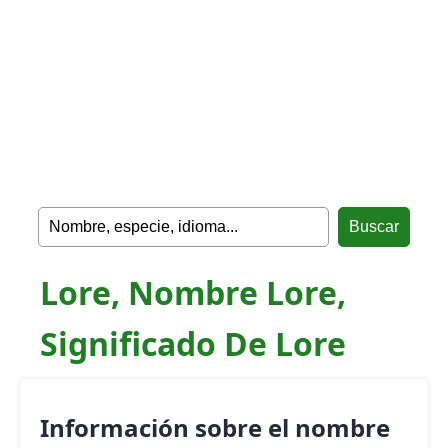
Lore, Nombre Lore,
Significado De Lore
Información sobre el nombre