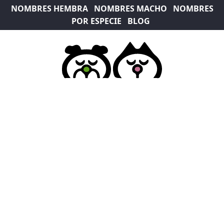
NOMBRES HEMBRA
NOMBRES MACHO
NOMBRES
POR ESPECIE
BLOG