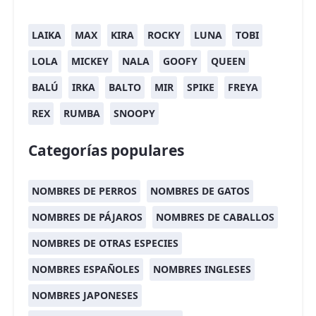
LAIKA
MAX
KIRA
ROCKY
LUNA
TOBI
LOLA
MICKEY
NALA
GOOFY
QUEEN
BALÚ
IRKA
BALTO
MIR
SPIKE
FREYA
REX
RUMBA
SNOOPY
Categorías populares
NOMBRES DE PERROS
NOMBRES DE GATOS
NOMBRES DE PÁJAROS
NOMBRES DE CABALLOS
NOMBRES DE OTRAS ESPECIES
NOMBRES ESPAÑOLES
NOMBRES INGLESES
NOMBRES JAPONESES