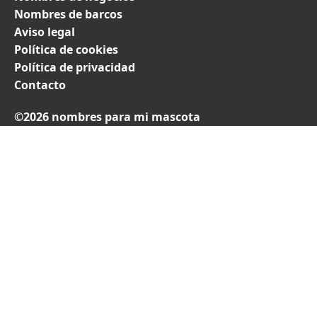
Nombres de barcos
Aviso legal
Política de cookies
Política de privacidad
Contacto
©2026 nombres para mi mascota