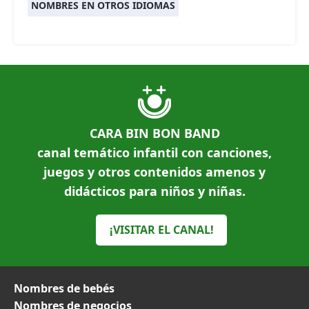
NOMBRES EN OTROS IDIOMAS
CARA BIN BON BAND
canal temático infantil con canciones,
juegos y otros contenidos amenos y
didácticos para niños y niñas.
¡VISITAR EL CANAL!
Nombres de bebés
Nombres de negocios