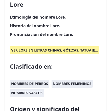
Lore
Etimología del nombre Lore.
Historia del nombre Lore.
Pronunciación del nombre Lore.
VER LORE EN LETRAS CHINAS, GÓTICAS, TATUAJE...
Clasificado en:
NOMBRES DE PERROS
NOMBRES FEMENINOS
NOMBRES VASCOS
Origen y significado del