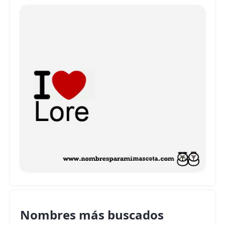
Nombres más buscados