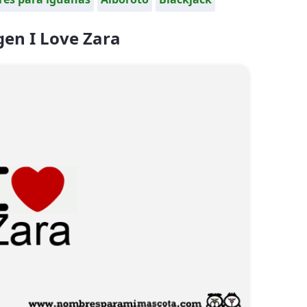
en I Love Zara