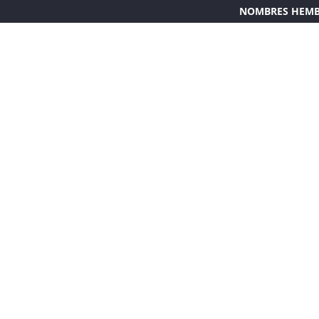
NOMBRES HEM