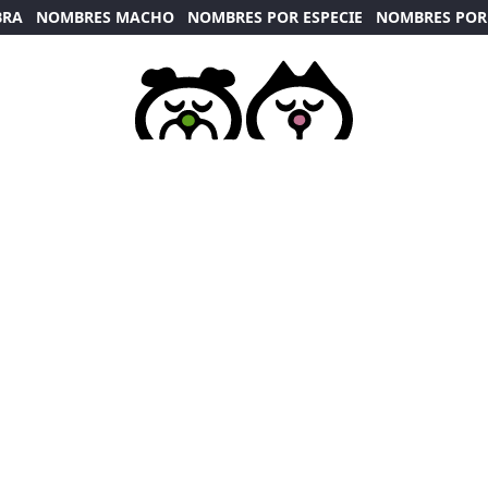
BRA
NOMBRES MACHO
NOMBRES POR ESPECIE
NOMBRES POR