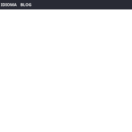
 IDIOMA
BLOG