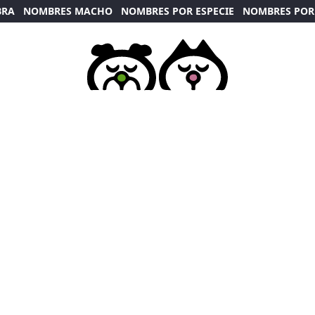
BRA
NOMBRES MACHO
NOMBRES POR ESPECIE
NOMBRES POR