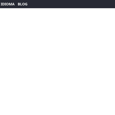
 IDIOMA
BLOG