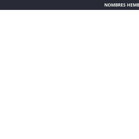
NOMBRES HEM