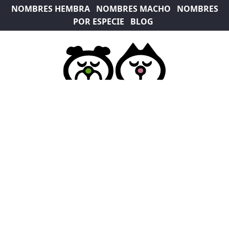
NOMBRES HEMBRA
NOMBRES MACHO
NOMBRES
POR ESPECIE
BLOG