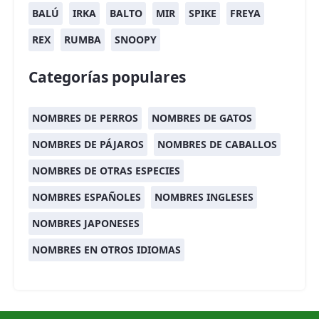
BALÚ
IRKA
BALTO
MIR
SPIKE
FREYA
REX
RUMBA
SNOOPY
Categorías populares
NOMBRES DE PERROS
NOMBRES DE GATOS
NOMBRES DE PÁJAROS
NOMBRES DE CABALLOS
NOMBRES DE OTRAS ESPECIES
NOMBRES ESPAÑOLES
NOMBRES INGLESES
NOMBRES JAPONESES
NOMBRES EN OTROS IDIOMAS