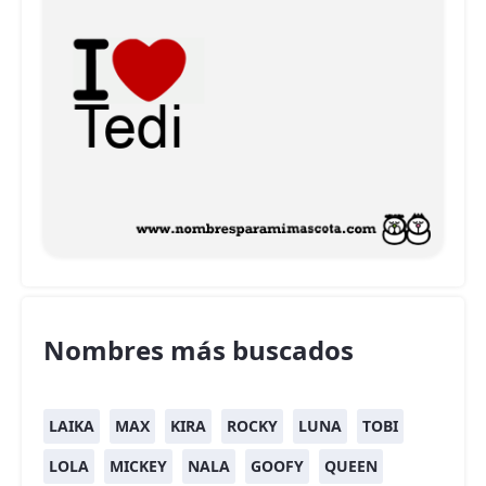
Nombres más buscados
LAIKA
MAX
KIRA
ROCKY
LUNA
TOBI
LOLA
MICKEY
NALA
GOOFY
QUEEN