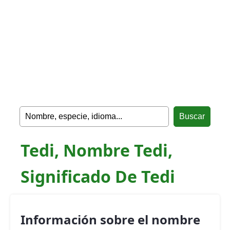
Tedi, Nombre Tedi,
Significado De Tedi
Información sobre el nombre