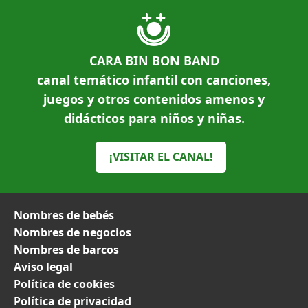
CARA BIN BON BAND
canal temático infantil con canciones,
juegos y otros contenidos amenos y
didácticos para niños y niñas.
¡VISITAR EL CANAL!
Nombres de bebés
Nombres de negocios
Nombres de barcos
Aviso legal
Política de cookies
Política de privacidad