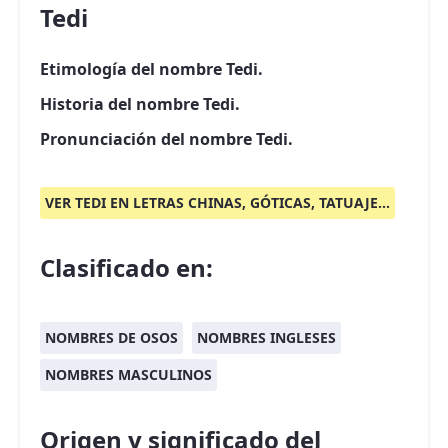
Tedi
Etimología del nombre Tedi.
Historia del nombre Tedi.
Pronunciación del nombre Tedi.
VER TEDI EN LETRAS CHINAS, GÓTICAS, TATUAJE...
Clasificado en:
NOMBRES DE OSOS
NOMBRES INGLESES
NOMBRES MASCULINOS
Origen y significado del