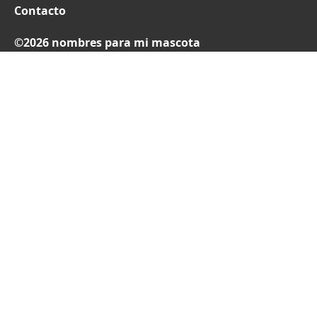
Contacto
©2026 nombres para mi mascota