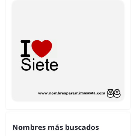
Nombres más buscados