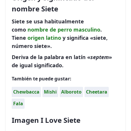
nombre Siete
Siete se usa habitualmente
como
nombre de perro
masculino
.
Tiene
origen latino
y significa «siete,
número siete».
Deriva de la palabra en latín «
septem
»
de igual significado.
También te puede gustar:
Chewbacca
Mishi
Alboroto
Cheetara
Fala
Imagen I Love Siete