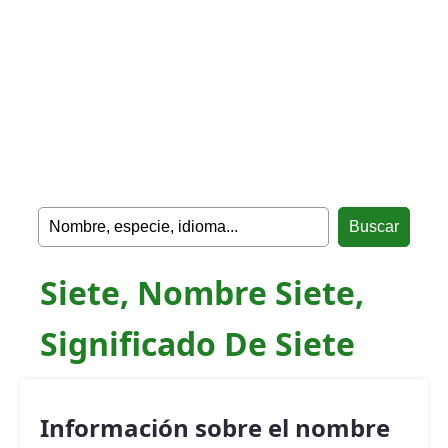
Siete, Nombre Siete,
Significado De Siete
Información sobre el nombre