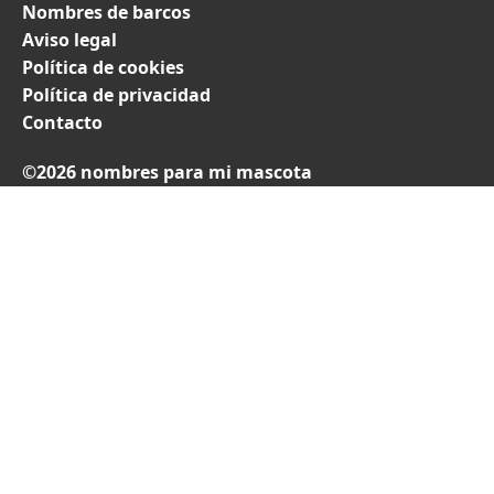
Nombres de barcos
Aviso legal
Política de cookies
Política de privacidad
Contacto
©2026 nombres para mi mascota