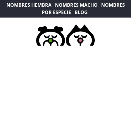
NOMBRES HEMBRA
NOMBRES MACHO
NOMBRES
POR ESPECIE
BLOG