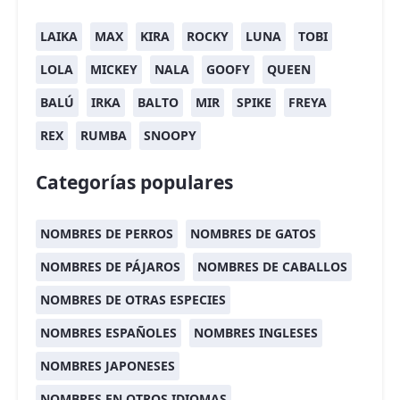
LAIKA
MAX
KIRA
ROCKY
LUNA
TOBI
LOLA
MICKEY
NALA
GOOFY
QUEEN
BALÚ
IRKA
BALTO
MIR
SPIKE
FREYA
REX
RUMBA
SNOOPY
Categorías populares
NOMBRES DE PERROS
NOMBRES DE GATOS
NOMBRES DE PÁJAROS
NOMBRES DE CABALLOS
NOMBRES DE OTRAS ESPECIES
NOMBRES ESPAÑOLES
NOMBRES INGLESES
NOMBRES JAPONESES
NOMBRES EN OTROS IDIOMAS