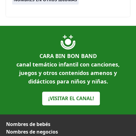
CARA BIN BON BAND
canal temático infantil con canciones,
juegos y otros contenidos amenos y
didácticos para niños y niñas.
¡VISITAR EL CANAL!
Nombres de bebés
Nombres de negocios