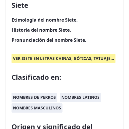
Siete
Etimología del nombre Siete.
Historia del nombre Siete.
Pronunciación del nombre Siete.
VER SIETE EN LETRAS CHINAS, GÓTICAS, TATUAJE...
Clasificado en:
NOMBRES DE PERROS
NOMBRES LATINOS
NOMBRES MASCULINOS
Origen y significado del