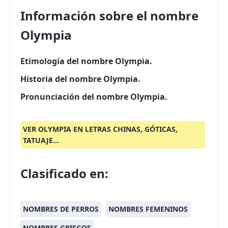
Información sobre el nombre
Olympia
Etimología del nombre Olympia.
Historia del nombre Olympia.
Pronunciación del nombre Olympia.
VER OLYMPIA EN LETRAS CHINAS, GÓTICAS,
TATUAJE...
Clasificado en:
NOMBRES DE PERROS
NOMBRES FEMENINOS
NOMBRES GRIEGOS