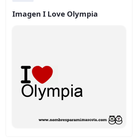
Imagen I Love Olympia