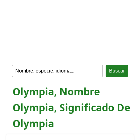
Olympia, Nombre
Olympia, Significado De
Olympia