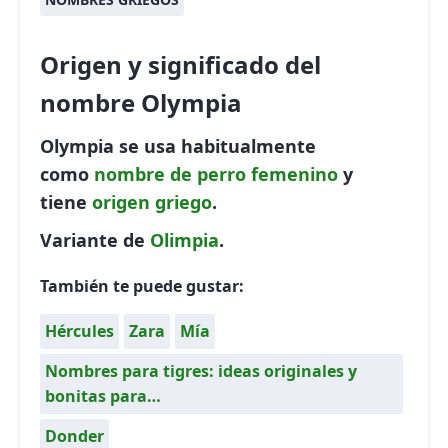
Origen y significado del
nombre Olympia
Olympia se usa habitualmente
como
nombre de perro
femenino
y
tiene
origen griego
.
Variante de
Olimpia
.
También te puede gustar:
Hércules
Zara
Mía
Nombres para tigres: ideas originales y
bonitas para…
Donder