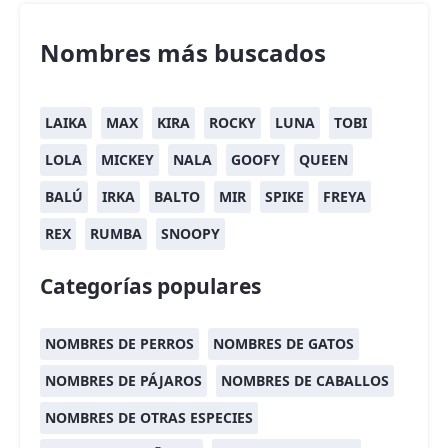
Nombres más buscados
LAIKA
MAX
KIRA
ROCKY
LUNA
TOBI
LOLA
MICKEY
NALA
GOOFY
QUEEN
BALÚ
IRKA
BALTO
MIR
SPIKE
FREYA
REX
RUMBA
SNOOPY
Categorías populares
NOMBRES DE PERROS
NOMBRES DE GATOS
NOMBRES DE PÁJAROS
NOMBRES DE CABALLOS
NOMBRES DE OTRAS ESPECIES