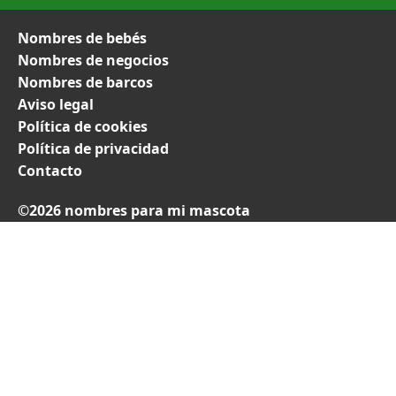
Nombres de bebés
Nombres de negocios
Nombres de barcos
Aviso legal
Política de cookies
Política de privacidad
Contacto
©2026 nombres para mi mascota