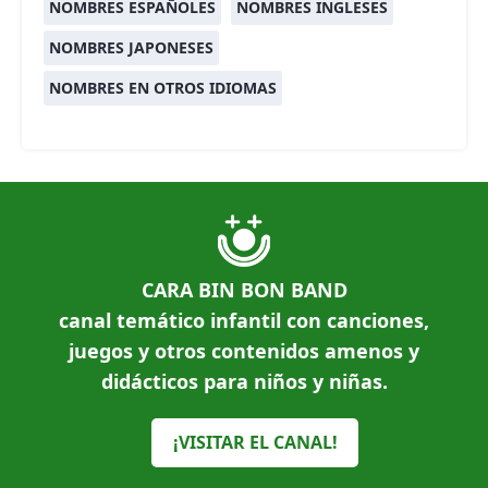
NOMBRES ESPAÑOLES
NOMBRES INGLESES
NOMBRES JAPONESES
NOMBRES EN OTROS IDIOMAS
CARA BIN BON BAND
canal temático infantil con canciones,
juegos y otros contenidos amenos y
didácticos para niños y niñas.
¡VISITAR EL CANAL!