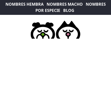
NOMBRES HEMBRA
NOMBRES MACHO
NOMBRES
POR ESPECIE
BLOG