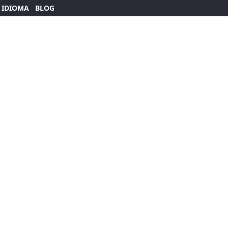
 IDIOMA
BLOG