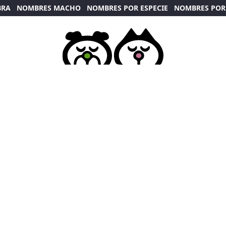
BRA
NOMBRES MACHO
NOMBRES POR ESPECIE
NOMBRES POR