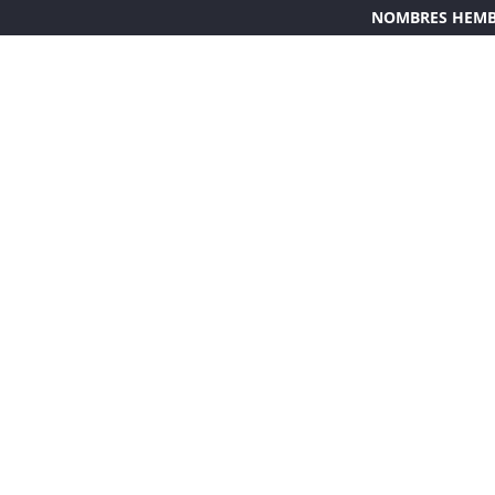
NOMBRES HEM