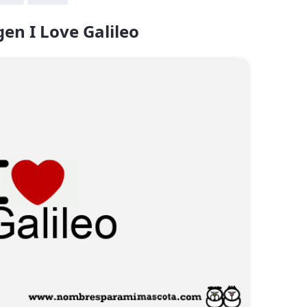
en I Love Galileo