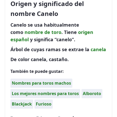
Origen y significado del
nombre Canelo
Canelo se usa habitualmente
como
nombre de toro
. Tiene
origen
español
y significa “canelo”.
Árbol de cuyas ramas se extrae la
canela
De color canela, castaño.
También te puede gustar:
Nombres para toros machos
Los mejores nombres para toros
Alboroto
Blackjack
Furioso