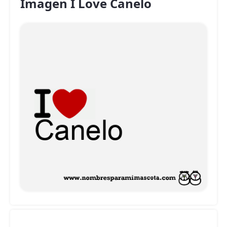
Imagen I Love Canelo