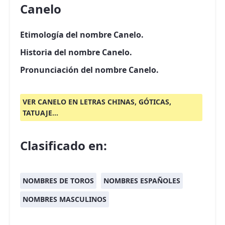
Canelo
Etimología del nombre Canelo.
Historia del nombre Canelo.
Pronunciación del nombre Canelo.
VER CANELO EN LETRAS CHINAS, GÓTICAS,
TATUAJE...
Clasificado en:
NOMBRES DE TOROS
NOMBRES ESPAÑOLES
NOMBRES MASCULINOS