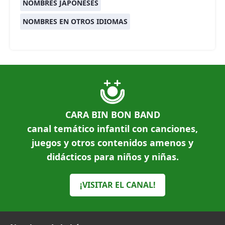
NOMBRES JAPONESES
NOMBRES EN OTROS IDIOMAS
CARA BIN BON BAND
canal temático infantil con canciones,
juegos y otros contenidos amenos y
didácticos para niños y niñas.
¡VISITAR EL CANAL!