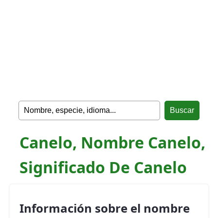
Canelo, Nombre Canelo,
Significado De Canelo
Información sobre el nombre