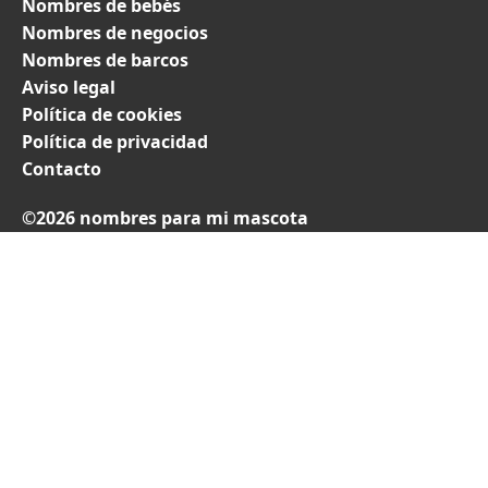
Nombres de bebés
Nombres de negocios
Nombres de barcos
Aviso legal
Política de cookies
Política de privacidad
Contacto
©2026 nombres para mi mascota