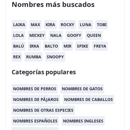
Nombres más buscados
LAIKA
MAX
KIRA
ROCKY
LUNA
TOBI
LOLA
MICKEY
NALA
GOOFY
QUEEN
BALÚ
IRKA
BALTO
MIR
SPIKE
FREYA
REX
RUMBA
SNOOPY
Categorías populares
NOMBRES DE PERROS
NOMBRES DE GATOS
NOMBRES DE PÁJAROS
NOMBRES DE CABALLOS
NOMBRES DE OTRAS ESPECIES
NOMBRES ESPAÑOLES
NOMBRES INGLESES