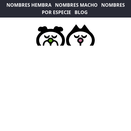
NOMBRES HEMBRA
NOMBRES MACHO
NOMBRES
POR ESPECIE
BLOG