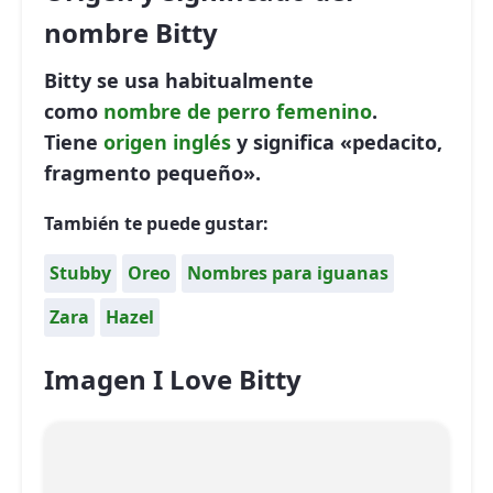
nombre Bitty
Bitty se usa habitualmente
como
nombre de perro
femenino
.
Tiene
origen inglés
y significa «pedacito,
fragmento pequeño».
También te puede gustar:
Stubby
Oreo
Nombres para iguanas
Zara
Hazel
Imagen I Love Bitty