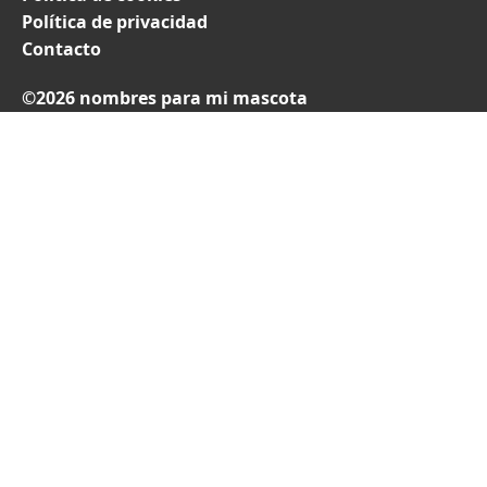
Política de privacidad
Contacto
©2026 nombres para mi mascota