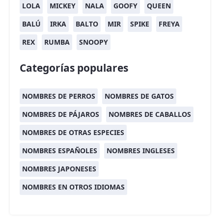
LOLA
MICKEY
NALA
GOOFY
QUEEN
BALÚ
IRKA
BALTO
MIR
SPIKE
FREYA
REX
RUMBA
SNOOPY
Categorías populares
NOMBRES DE PERROS
NOMBRES DE GATOS
NOMBRES DE PÁJAROS
NOMBRES DE CABALLOS
NOMBRES DE OTRAS ESPECIES
NOMBRES ESPAÑOLES
NOMBRES INGLESES
NOMBRES JAPONESES
NOMBRES EN OTROS IDIOMAS