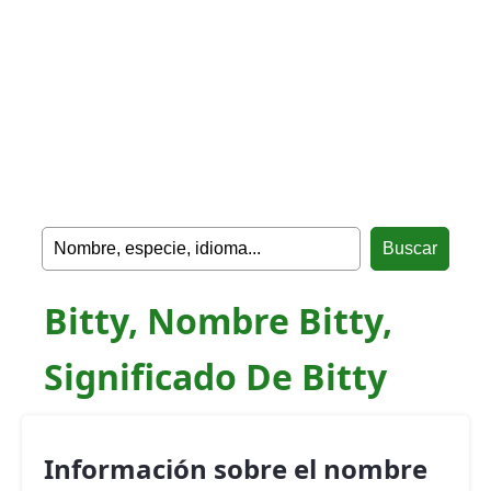
Bitty, Nombre Bitty,
Significado De Bitty
Información sobre el nombre