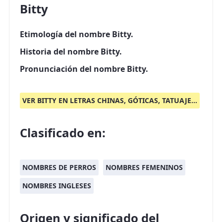
Bitty
Etimología del nombre Bitty.
Historia del nombre Bitty.
Pronunciación del nombre Bitty.
VER BITTY EN LETRAS CHINAS, GÓTICAS, TATUAJE...
Clasificado en:
NOMBRES DE PERROS
NOMBRES FEMENINOS
NOMBRES INGLESES
Origen y significado del