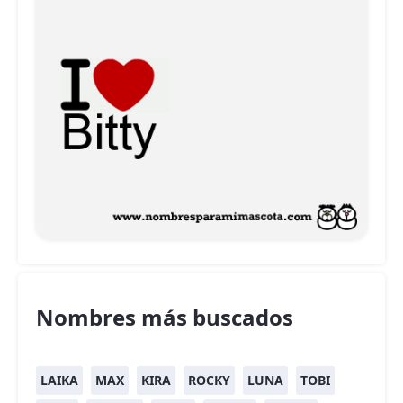
Nombres más buscados
LAIKA
MAX
KIRA
ROCKY
LUNA
TOBI