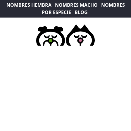
NOMBRES HEMBRA
NOMBRES MACHO
NOMBRES
POR ESPECIE
BLOG