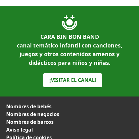
CARA BIN BON BAND
canal temático infantil con canciones,
juegos y otros contenidos amenos y
didácticos para niños y niñas.
¡VISITAR EL CANAL!
Nombres de bebés
Nombres de negocios
Nombres de barcos
Aviso legal
Política de cookies