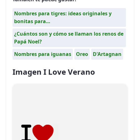
Nombres para tigres: ideas originales y
bonitas para…
¿Cuántos son y cómo se llaman los renos de
Papá Noel?
Nombres para iguanas
Oreo
D'Artagnan
Imagen I Love Verano