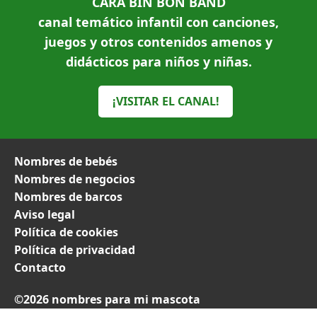
CARA BIN BON BAND
canal temático infantil con canciones,
juegos y otros contenidos amenos y
didácticos para niños y niñas.
¡VISITAR EL CANAL!
Nombres de bebés
Nombres de negocios
Nombres de barcos
Aviso legal
Política de cookies
Política de privacidad
Contacto
©2026 nombres para mi mascota