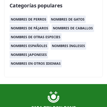
Categorías populares
NOMBRES DE PERROS
NOMBRES DE GATOS
NOMBRES DE PÁJAROS
NOMBRES DE CABALLOS
NOMBRES DE OTRAS ESPECIES
NOMBRES ESPAÑOLES
NOMBRES INGLESES
NOMBRES JAPONESES
NOMBRES EN OTROS IDIOMAS