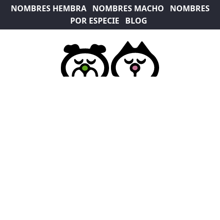
NOMBRES HEMBRA
NOMBRES MACHO
NOMBRES
POR ESPECIE
BLOG