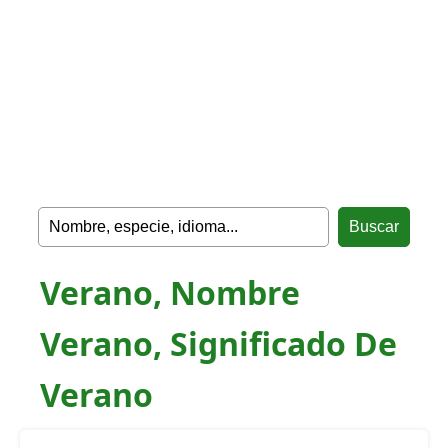
Verano, Nombre
Verano, Significado De
Verano