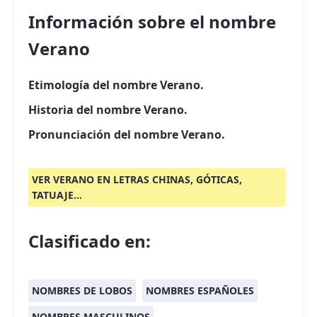
Información sobre el nombre
Verano
Etimología del nombre Verano.
Historia del nombre Verano.
Pronunciación del nombre Verano.
VER VERANO EN LETRAS CHINAS, GÓTICAS,
TATUAJE...
Clasificado en:
NOMBRES DE LOBOS
NOMBRES ESPAÑOLES
NOMBRES MASCULINOS