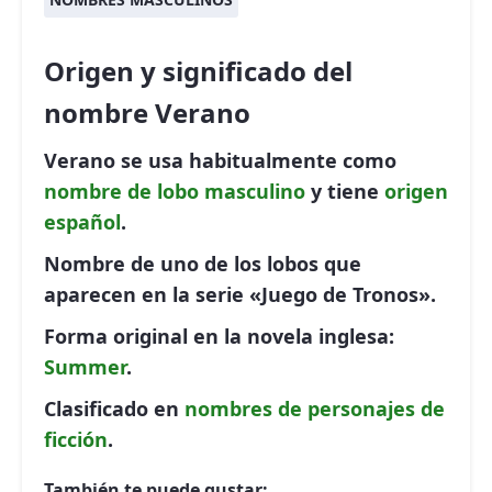
Origen y significado del
nombre Verano
Verano se usa habitualmente como
nombre de lobo
masculino
y tiene
origen
español
.
Nombre de uno de los lobos que
aparecen en la serie «Juego de Tronos».
Forma original en la novela inglesa:
Summer
.
Clasificado en
nombres de personajes de
ficción
.
También te puede gustar: