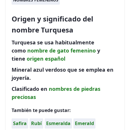
Origen y significado del
nombre Turquesa
Turquesa se usa habitualmente
como
nombre de gato
femenino
y
tiene
origen español
Mineral azul verdoso que se emplea en
joyería.
Clasificado en
nombres de piedras
preciosas
También te puede gustar:
Safira
Rubí
Esmeralda
Emerald