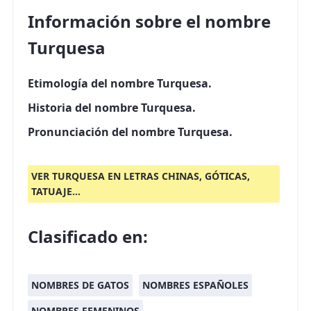
Información sobre el nombre
Turquesa
Etimología del nombre Turquesa.
Historia del nombre Turquesa.
Pronunciación del nombre Turquesa.
VER TURQUESA EN LETRAS CHINAS, GÓTICAS,
TATUAJE...
Clasificado en:
NOMBRES DE GATOS
NOMBRES ESPAÑOLES
NOMBRES FEMENINOS