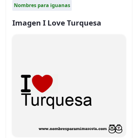
Nombres para iguanas
Imagen I Love Turquesa