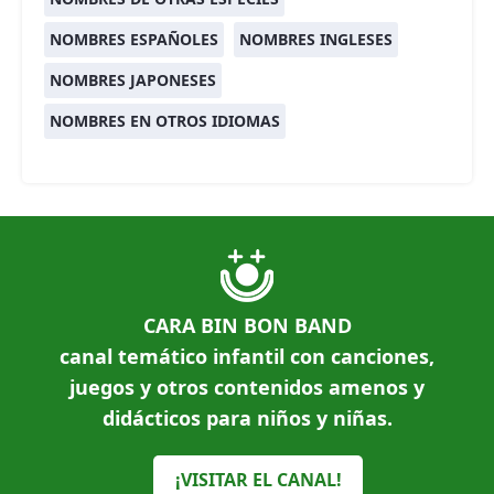
NOMBRES ESPAÑOLES
NOMBRES INGLESES
NOMBRES JAPONESES
NOMBRES EN OTROS IDIOMAS
CARA BIN BON BAND
canal temático infantil con canciones,
juegos y otros contenidos amenos y
didácticos para niños y niñas.
¡VISITAR EL CANAL!