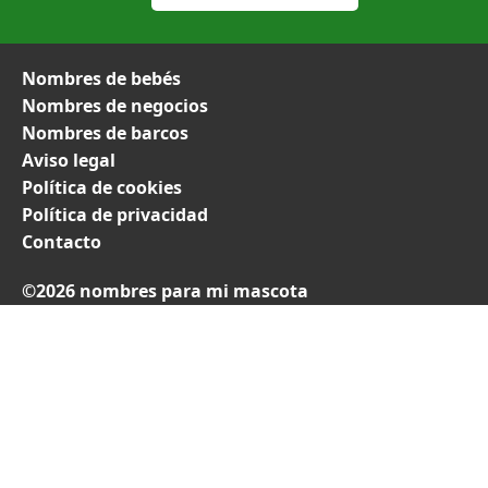
Nombres de bebés
Nombres de negocios
Nombres de barcos
Aviso legal
Política de cookies
Política de privacidad
Contacto
©2026 nombres para mi mascota