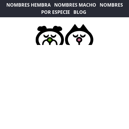
NOMBRES HEMBRA
NOMBRES MACHO
NOMBRES
POR ESPECIE
BLOG