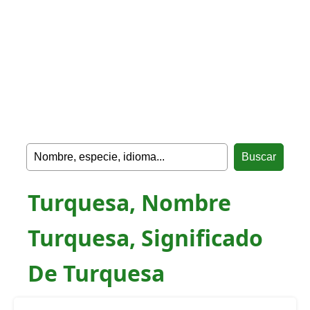
Turquesa, Nombre
Turquesa, Significado
De Turquesa