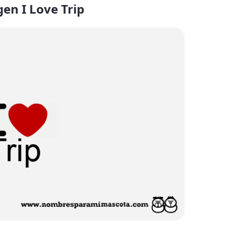
en I Love Trip