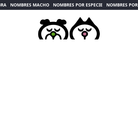
BRA
NOMBRES MACHO
NOMBRES POR ESPECIE
NOMBRES POR