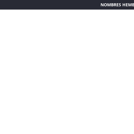
NOMBRES HEM