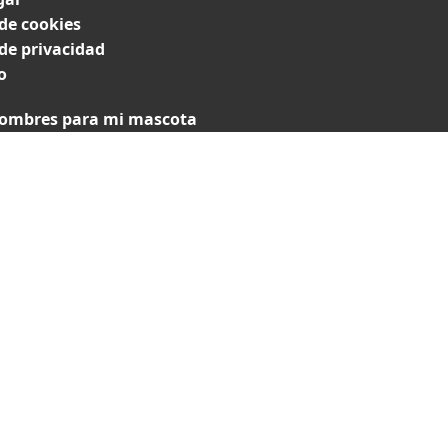
 de cookies
 de privacidad
o
ombres para mi mascota