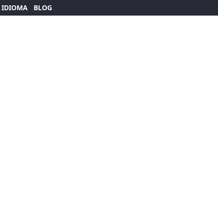
 IDIOMA
BLOG