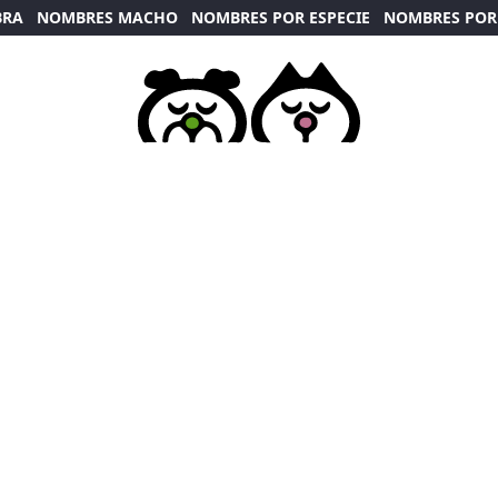
BRA
NOMBRES MACHO
NOMBRES POR ESPECIE
NOMBRES POR