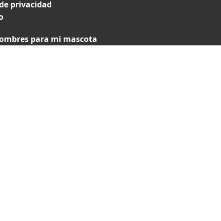
 de privacidad
o
ombres para mi mascota