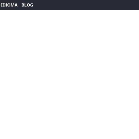
 IDIOMA
BLOG