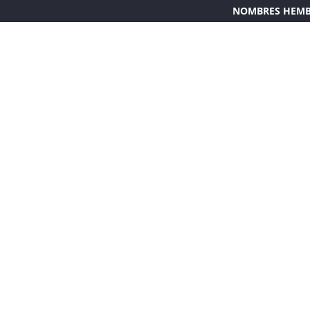
NOMBRES HEM