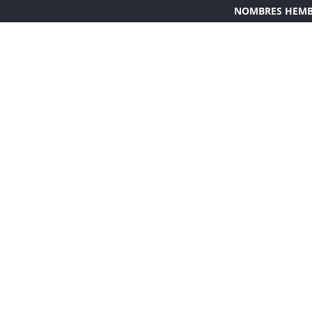
NOMBRES HEM