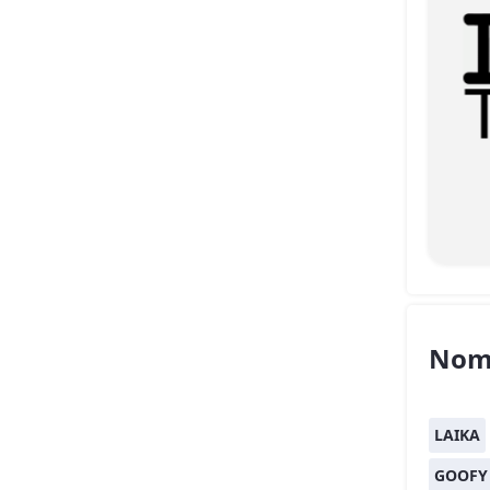
Nom
LAIKA
GOOFY