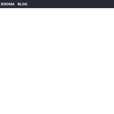
 IDIOMA
BLOG