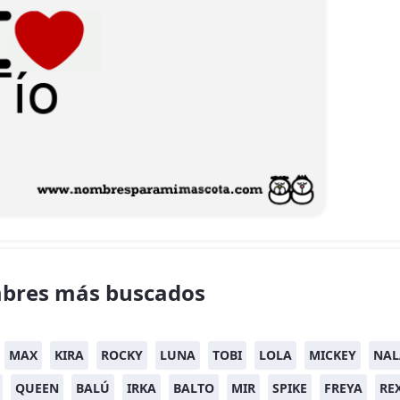
bres más buscados
MAX
KIRA
ROCKY
LUNA
TOBI
LOLA
MICKEY
NAL
QUEEN
BALÚ
IRKA
BALTO
MIR
SPIKE
FREYA
RE