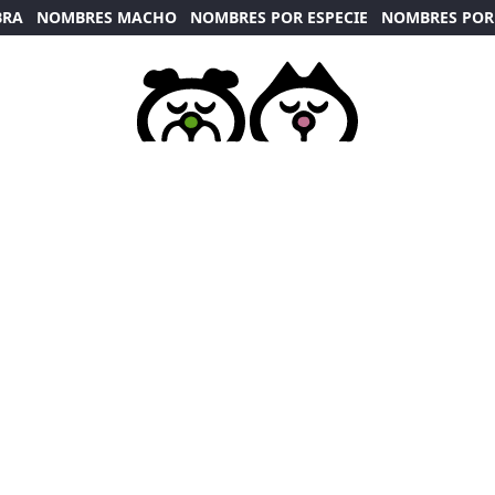
BRA
NOMBRES MACHO
NOMBRES POR ESPECIE
NOMBRES POR