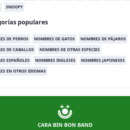
A
SNOOPY
orías populares
ES DE PERROS
NOMBRES DE GATOS
NOMBRES DE PÁJAROS
ES DE CABALLOS
NOMBRES DE OTRAS ESPECIES
ES ESPAÑOLES
NOMBRES INGLESES
NOMBRES JAPONESES
ES EN OTROS IDIOMAS
CARA BIN BON BAND