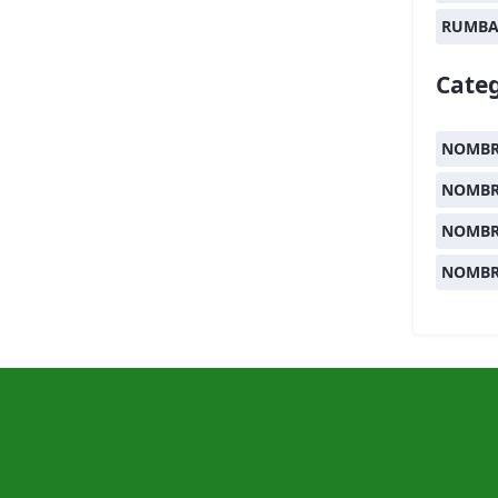
RUMB
Categ
NOMBR
NOMBR
NOMBR
NOMBR