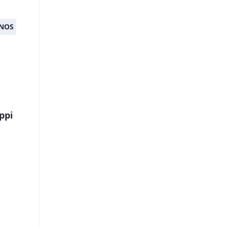
NOS
ppi