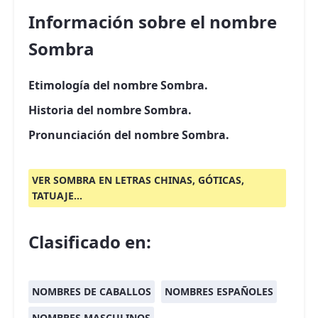
Información sobre el nombre
Sombra
Etimología del nombre Sombra.
Historia del nombre Sombra.
Pronunciación del nombre Sombra.
VER SOMBRA EN LETRAS CHINAS, GÓTICAS,
TATUAJE...
Clasificado en:
NOMBRES DE CABALLOS
NOMBRES ESPAÑOLES
NOMBRES MASCULINOS