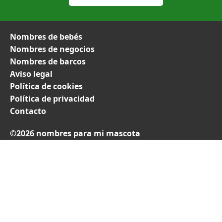
Nombres de bebés
Nombres de negocios
Nombres de barcos
Aviso legal
Política de cookies
Política de privacidad
Contacto
©2026 nombres para mi mascota