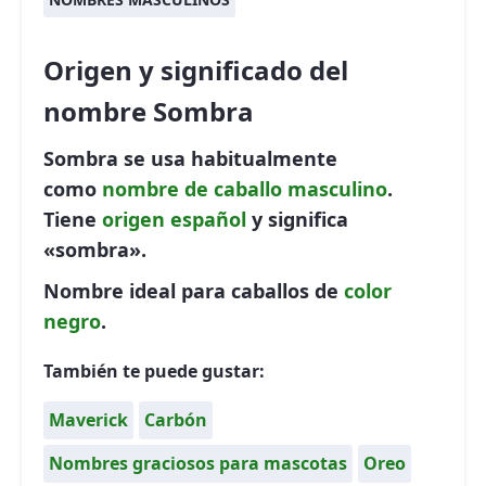
Origen y significado del
nombre Sombra
Sombra se usa habitualmente
como
nombre de caballo
masculino
.
Tiene
origen español
y significa
«sombra».
Nombre ideal para caballos de
color
negro
.
También te puede gustar:
Maverick
Carbón
Nombres graciosos para mascotas
Oreo