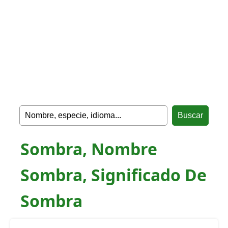
Sombra, Nombre
Sombra, Significado De
Sombra