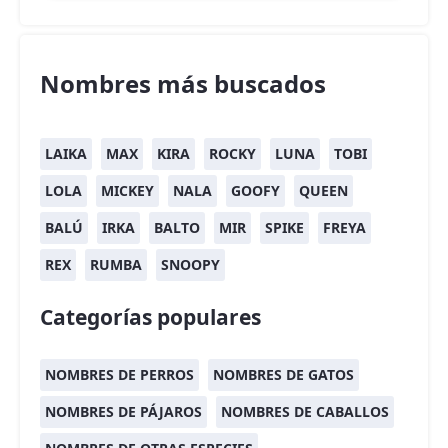
Nombres más buscados
LAIKA
MAX
KIRA
ROCKY
LUNA
TOBI
LOLA
MICKEY
NALA
GOOFY
QUEEN
BALÚ
IRKA
BALTO
MIR
SPIKE
FREYA
REX
RUMBA
SNOOPY
Categorías populares
NOMBRES DE PERROS
NOMBRES DE GATOS
NOMBRES DE PÁJAROS
NOMBRES DE CABALLOS