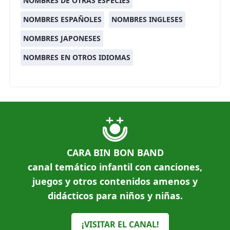
NOMBRES DE OTRAS ESPECIES
NOMBRES ESPAÑOLES
NOMBRES INGLESES
NOMBRES JAPONESES
NOMBRES EN OTROS IDIOMAS
CARA BIN BON BAND
canal temático infantil con canciones,
juegos y otros contenidos amenos y
didácticos para niños y niñas.
¡VISITAR EL CANAL!