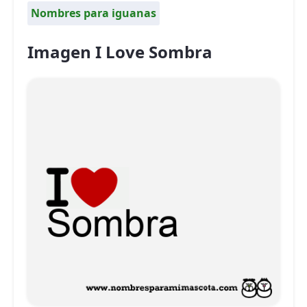
Nombres para iguanas
Imagen I Love Sombra