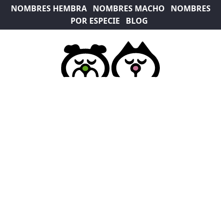
NOMBRES HEMBRA
NOMBRES MACHO
NOMBRES
POR ESPECIE
BLOG