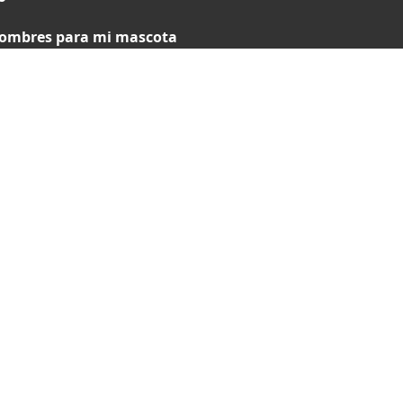
ombres para mi mascota