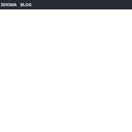
 IDIOMA
BLOG