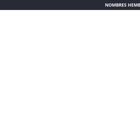
NOMBRES HEM