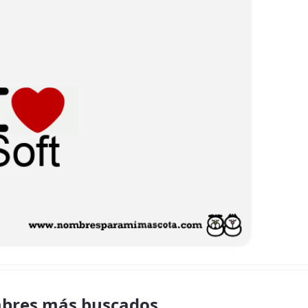
bres más buscados