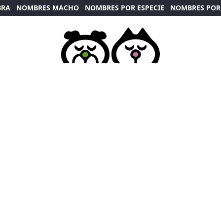
BRA
NOMBRES MACHO
NOMBRES POR ESPECIE
NOMBRES POR