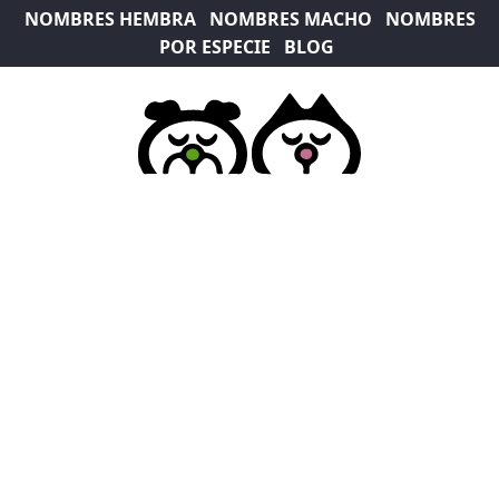
NOMBRES HEMBRA
NOMBRES MACHO
NOMBRES
POR ESPECIE
BLOG