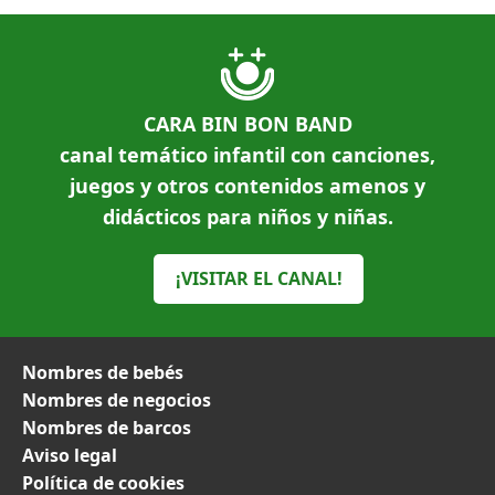
CARA BIN BON BAND
canal temático infantil con canciones,
juegos y otros contenidos amenos y
didácticos para niños y niñas.
¡VISITAR EL CANAL!
Nombres de bebés
Nombres de negocios
Nombres de barcos
Aviso legal
Política de cookies