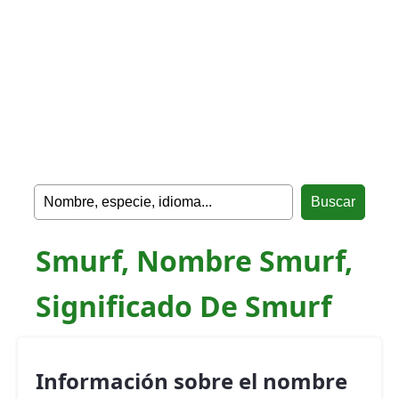
Smurf, Nombre Smurf,
Significado De Smurf
Información sobre el nombre