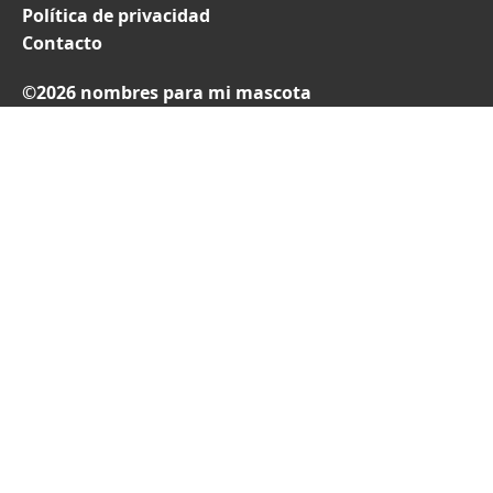
Política de privacidad
Contacto
©2026 nombres para mi mascota