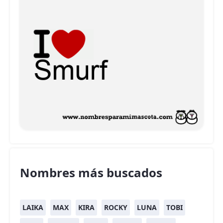
Nombres más buscados
LAIKA
MAX
KIRA
ROCKY
LUNA
TOBI