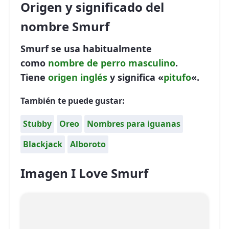
Origen y significado del
nombre Smurf
Smurf se usa habitualmente
como
nombre de perro
masculino
.
Tiene
origen inglés
y significa «
pitufo
«.
También te puede gustar:
Stubby
Oreo
Nombres para iguanas
Blackjack
Alboroto
Imagen I Love Smurf