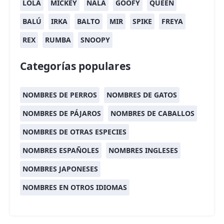
LOLA
MICKEY
NALA
GOOFY
QUEEN
BALÚ
IRKA
BALTO
MIR
SPIKE
FREYA
REX
RUMBA
SNOOPY
Categorías populares
NOMBRES DE PERROS
NOMBRES DE GATOS
NOMBRES DE PÁJAROS
NOMBRES DE CABALLOS
NOMBRES DE OTRAS ESPECIES
NOMBRES ESPAÑOLES
NOMBRES INGLESES
NOMBRES JAPONESES
NOMBRES EN OTROS IDIOMAS