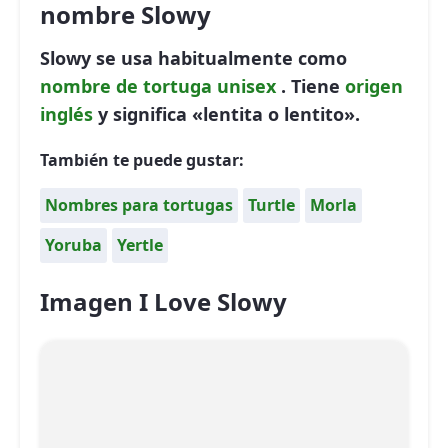
nombre Slowy
Slowy se usa habitualmente como
nombre de tortuga
unisex
. Tiene
origen
inglés
y significa «lentita o lentito».
También te puede gustar:
Nombres para tortugas
Turtle
Morla
Yoruba
Yertle
Imagen I Love Slowy