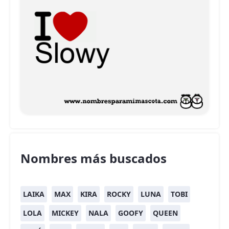
Nombres más buscados
LAIKA
MAX
KIRA
ROCKY
LUNA
TOBI
LOLA
MICKEY
NALA
GOOFY
QUEEN