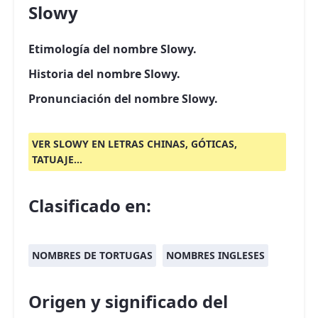
Slowy
Etimología del nombre Slowy.
Historia del nombre Slowy.
Pronunciación del nombre Slowy.
VER SLOWY EN LETRAS CHINAS, GÓTICAS,
TATUAJE...
Clasificado en:
NOMBRES DE TORTUGAS
NOMBRES INGLESES
Origen y significado del