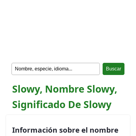
Slowy, Nombre Slowy,
Significado De Slowy
Información sobre el nombre