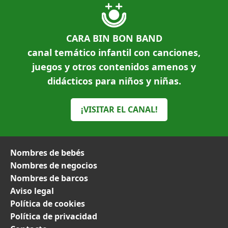
CARA BIN BON BAND
canal temático infantil con canciones,
juegos y otros contenidos amenos y
didácticos para niños y niñas.
¡VISITAR EL CANAL!
Nombres de bebés
Nombres de negocios
Nombres de barcos
Aviso legal
Política de cookies
Política de privacidad