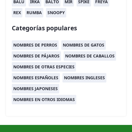
BALÚ
IRKA
BALTO
MIR
SPIKE
FREYA
REX
RUMBA
SNOOPY
Categorías populares
NOMBRES DE PERROS
NOMBRES DE GATOS
NOMBRES DE PÁJAROS
NOMBRES DE CABALLOS
NOMBRES DE OTRAS ESPECIES
NOMBRES ESPAÑOLES
NOMBRES INGLESES
NOMBRES JAPONESES
NOMBRES EN OTROS IDIOMAS