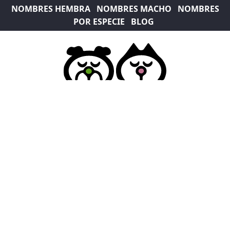
NOMBRES HEMBRA
NOMBRES MACHO
NOMBRES
POR ESPECIE
BLOG