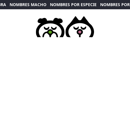
BRA
NOMBRES MACHO
NOMBRES POR ESPECIE
NOMBRES POR