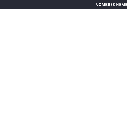
NOMBRES HEM