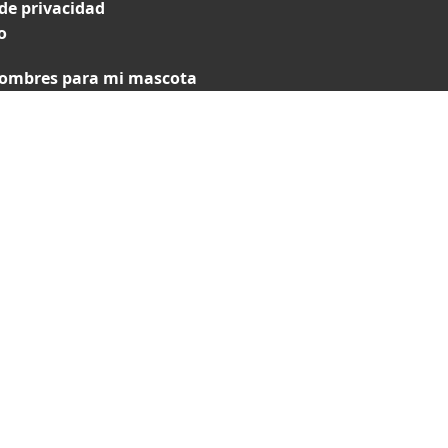
 de privacidad
o
ombres para mi mascota