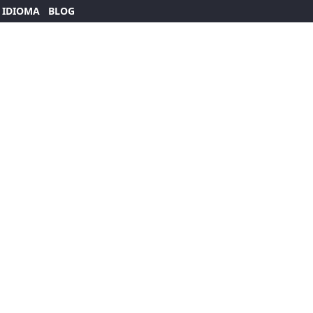
 IDIOMA
BLOG