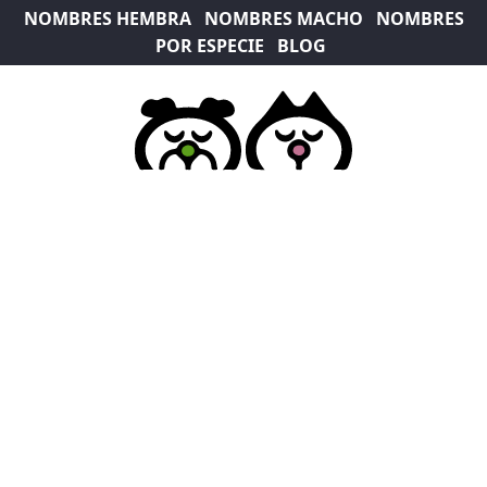
NOMBRES HEMBRA
NOMBRES MACHO
NOMBRES
POR ESPECIE
BLOG