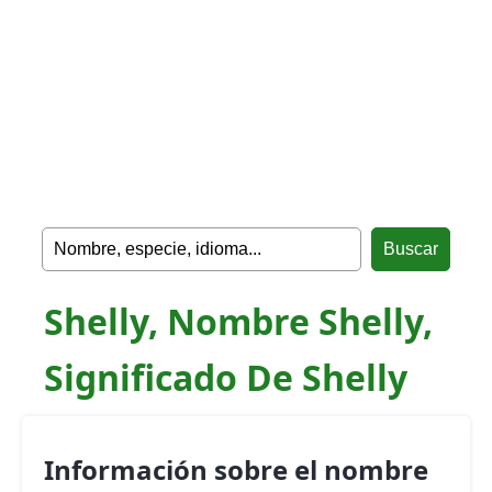
Shelly, Nombre Shelly,
Significado De Shelly
Información sobre el nombre