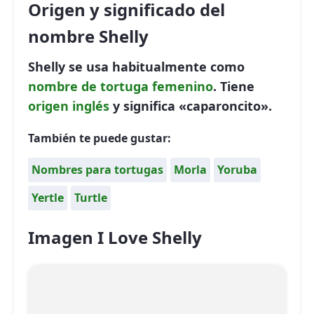
Origen y significado del
nombre Shelly
Shelly se usa habitualmente como
nombre de tortuga
femenino
. Tiene
origen inglés
y significa «caparoncito».
También te puede gustar:
Nombres para tortugas
Morla
Yoruba
Yertle
Turtle
Imagen I Love Shelly