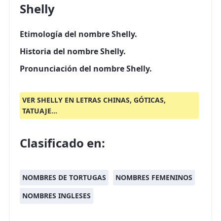
Shelly
Etimología del nombre Shelly.
Historia del nombre Shelly.
Pronunciación del nombre Shelly.
VER SHELLY EN LETRAS CHINAS, GÓTICAS,
TATUAJE...
Clasificado en:
NOMBRES DE TORTUGAS
NOMBRES FEMENINOS
NOMBRES INGLESES