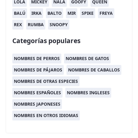
LOLA
MICKEY
NALA
GOOFY
QUEEN
BALÚ
IRKA
BALTO
MIR
SPIKE
FREYA
REX
RUMBA
SNOOPY
Categorías populares
NOMBRES DE PERROS
NOMBRES DE GATOS
NOMBRES DE PÁJAROS
NOMBRES DE CABALLOS
NOMBRES DE OTRAS ESPECIES
NOMBRES ESPAÑOLES
NOMBRES INGLESES
NOMBRES JAPONESES
NOMBRES EN OTROS IDIOMAS