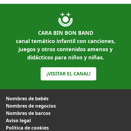
CARA BIN BON BAND
canal temático infantil con canciones,
juegos y otros contenidos amenos y
didácticos para niños y niñas.
¡VISITAR EL CANAL!
Nombres de bebés
Nombres de negocios
Nombres de barcos
Aviso legal
Política de cookies