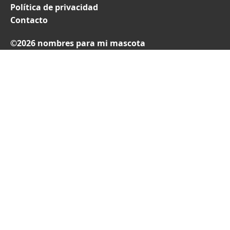
Política de privacidad
Contacto
©2026 nombres para mi mascota