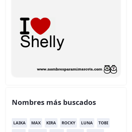
Nombres más buscados
LAIKA
MAX
KIRA
ROCKY
LUNA
TOBI