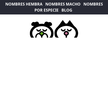
NOMBRES HEMBRA
NOMBRES MACHO
NOMBRES
POR ESPECIE
BLOG