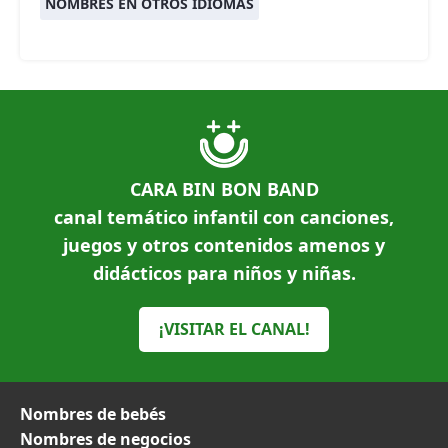
NOMBRES EN OTROS IDIOMAS
CARA BIN BON BAND
canal temático infantil con canciones,
juegos y otros contenidos amenos y
didácticos para niños y niñas.
¡VISITAR EL CANAL!
Nombres de bebés
Nombres de negocios