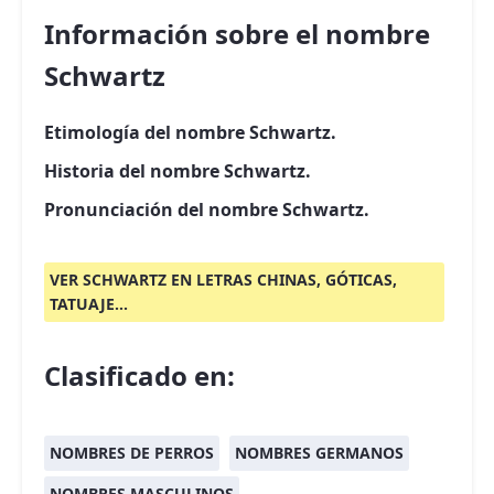
Información sobre el nombre
Schwartz
Etimología del nombre Schwartz.
Historia del nombre Schwartz.
Pronunciación del nombre Schwartz.
VER SCHWARTZ EN LETRAS CHINAS, GÓTICAS,
TATUAJE...
Clasificado en:
NOMBRES DE PERROS
NOMBRES GERMANOS
NOMBRES MASCULINOS