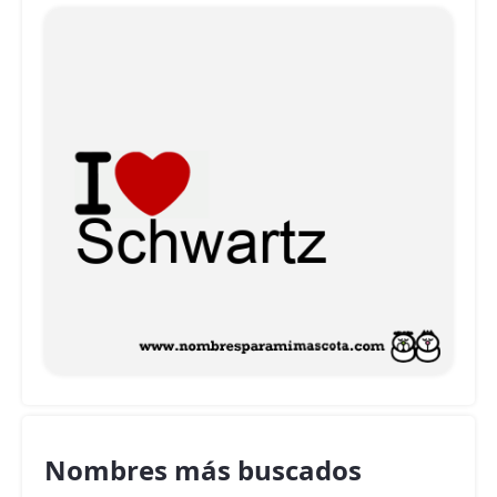
Nombres más buscados