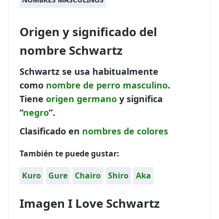
Origen y significado del
nombre Schwartz
Schwartz se usa habitualmente
como
nombre de perro
masculino
.
Tiene
origen germano
y significa
“
negro
”.
Clasificado en
nombres de colores
También te puede gustar:
Kuro
Gure
Chairo
Shiro
Aka
Imagen I Love Schwartz