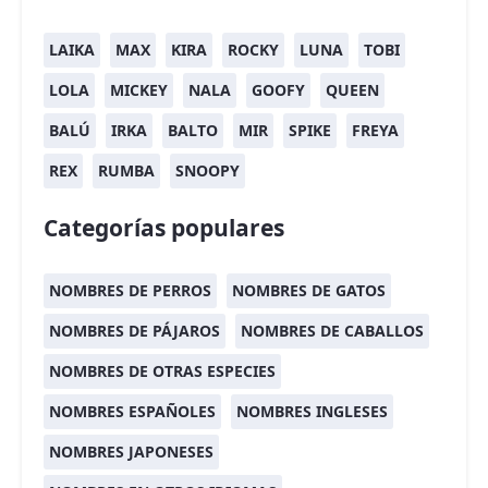
LAIKA
MAX
KIRA
ROCKY
LUNA
TOBI
LOLA
MICKEY
NALA
GOOFY
QUEEN
BALÚ
IRKA
BALTO
MIR
SPIKE
FREYA
REX
RUMBA
SNOOPY
Categorías populares
NOMBRES DE PERROS
NOMBRES DE GATOS
NOMBRES DE PÁJAROS
NOMBRES DE CABALLOS
NOMBRES DE OTRAS ESPECIES
NOMBRES ESPAÑOLES
NOMBRES INGLESES
NOMBRES JAPONESES