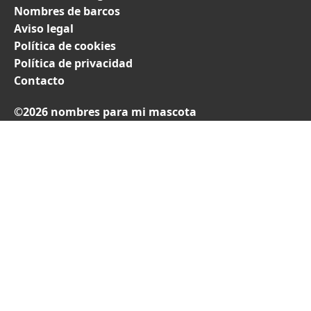
Nombres de barcos
Aviso legal
Política de cookies
Política de privacidad
Contacto
©2026 nombres para mi mascota