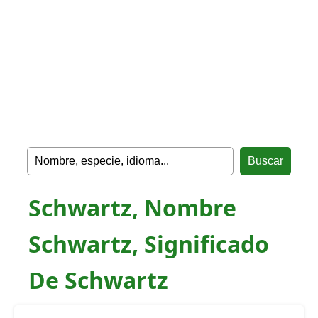
Schwartz, Nombre
Schwartz, Significado
De Schwartz