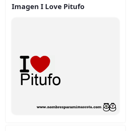
Imagen I Love Pitufo