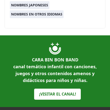
NOMBRES JAPONESES
NOMBRES EN OTROS IDIOMAS
CARA BIN BON BAND
canal temático infantil con canciones,
juegos y otros contenidos amenos y
didácticos para niños y niñas.
¡VISITAR EL CANAL!