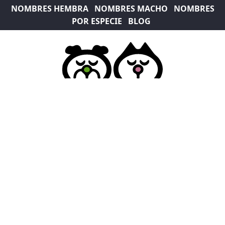
NOMBRES HEMBRA
NOMBRES MACHO
NOMBRES
POR ESPECIE
BLOG