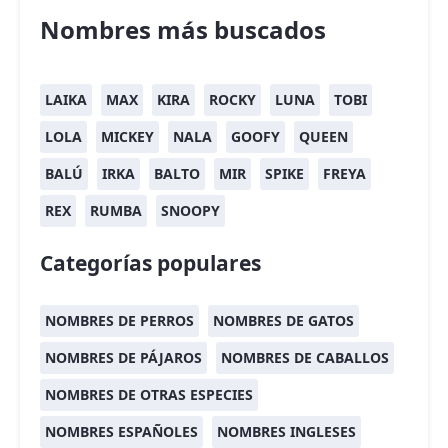
Nombres más buscados
LAIKA
MAX
KIRA
ROCKY
LUNA
TOBI
LOLA
MICKEY
NALA
GOOFY
QUEEN
BALÚ
IRKA
BALTO
MIR
SPIKE
FREYA
REX
RUMBA
SNOOPY
Categorías populares
NOMBRES DE PERROS
NOMBRES DE GATOS
NOMBRES DE PÁJAROS
NOMBRES DE CABALLOS
NOMBRES DE OTRAS ESPECIES
NOMBRES ESPAÑOLES
NOMBRES INGLESES