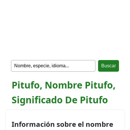
Pitufo, Nombre Pitufo,
Significado De Pitufo
Información sobre el nombre