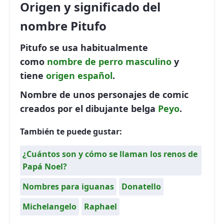
Origen y significado del
nombre Pitufo
Pitufo se usa habitualmente
como
nombre de perro
masculino
y
tiene
origen español
.
Nombre de unos personajes de comic
creados por el dibujante belga
Peyo
.
También te puede gustar:
¿Cuántos son y cómo se llaman los renos de
Papá Noel?
Nombres para iguanas
Donatello
Michelangelo
Raphael