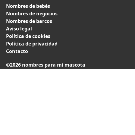
Nombres de bebés
Nombres de negocios
Nombres de barcos
Aviso legal
Política de cookies
Política de privacidad
Contacto
©2026 nombres para mi mascota