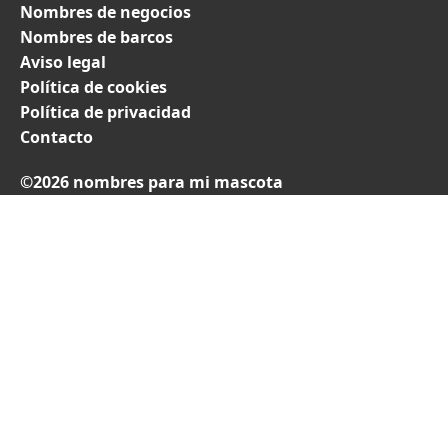
Nombres de negocios
Nombres de barcos
Aviso legal
Política de cookies
Política de privacidad
Contacto
©2026 nombres para mi mascota