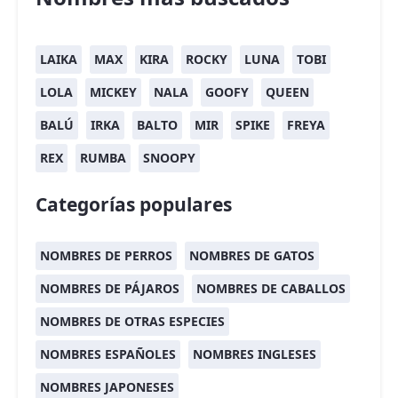
LAIKA
MAX
KIRA
ROCKY
LUNA
TOBI
LOLA
MICKEY
NALA
GOOFY
QUEEN
BALÚ
IRKA
BALTO
MIR
SPIKE
FREYA
REX
RUMBA
SNOOPY
Categorías populares
NOMBRES DE PERROS
NOMBRES DE GATOS
NOMBRES DE PÁJAROS
NOMBRES DE CABALLOS
NOMBRES DE OTRAS ESPECIES
NOMBRES ESPAÑOLES
NOMBRES INGLESES
NOMBRES JAPONESES