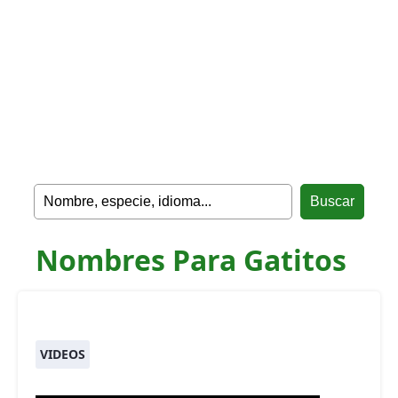
Nombres Para Gatitos
VIDEOS