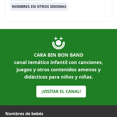
NOMBRES EN OTROS IDIOMAS
CARA BIN BON BAND
canal temático infantil con canciones,
juegos y otros contenidos amenos y
didácticos para niños y niñas.
¡VISITAR EL CANAL!
Nombres de bebés