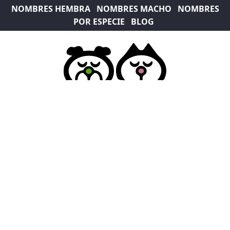
NOMBRES HEMBRA
NOMBRES MACHO
NOMBRES
POR ESPECIE
BLOG