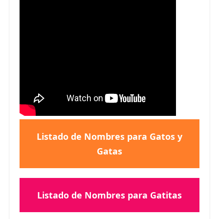
Listado de Nombres para Gatos y
Gatas
Listado de Nombres para Gatitas