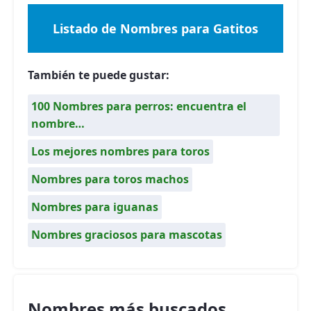
Listado de Nombres para Gatitos
También te puede gustar:
100 Nombres para perros: encuentra el
nombre…
Los mejores nombres para toros
Nombres para toros machos
Nombres para iguanas
Nombres graciosos para mascotas
Nombres más buscados