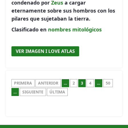
condenado por
Zeus
a cargar
eternamente sobre sus hombros con los
pilares que sujetaban la tierra.
Clasificado en
nombres mitológicos
VER IMAGEN I LOVE ATLAS
PRIMERA
ANTERIOR
...
2
3
4
...
50
...
SIGUIENTE
ÚLTIMA