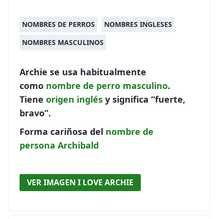
NOMBRES DE PERROS
NOMBRES INGLESES
NOMBRES MASCULINOS
Archie se usa habitualmente
como
nombre de perro
masculino
.
Tiene
origen inglés
y significa “fuerte,
bravo”.
Forma cariñosa del
nombre de
persona
Archibald
VER IMAGEN I LOVE ARCHIE