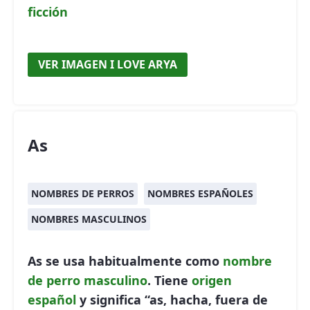
ficción
VER IMAGEN I LOVE ARYA
As
NOMBRES DE PERROS
NOMBRES ESPAÑOLES
NOMBRES MASCULINOS
As se usa habitualmente como
nombre
de perro
masculino
. Tiene
origen
español
y significa “as, hacha, fuera de