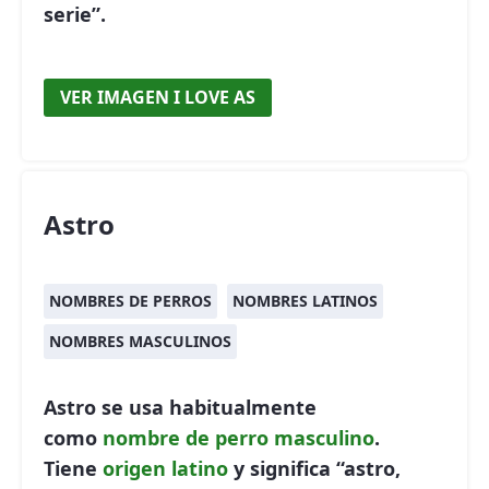
serie”.
VER IMAGEN I LOVE AS
Astro
NOMBRES DE PERROS
NOMBRES LATINOS
NOMBRES MASCULINOS
Astro se usa habitualmente
como
nombre de perro
masculino
.
Tiene
origen latino
y significa “astro,