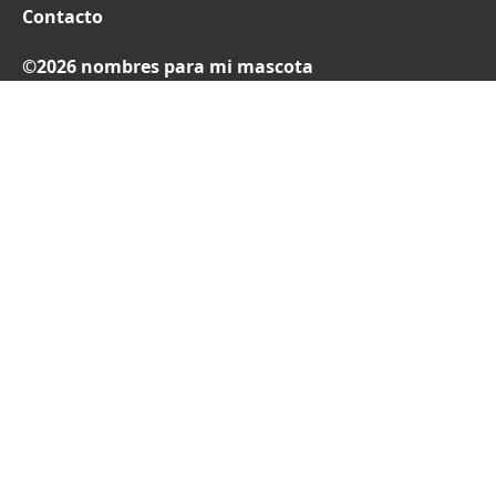
Contacto
©2026 nombres para mi mascota