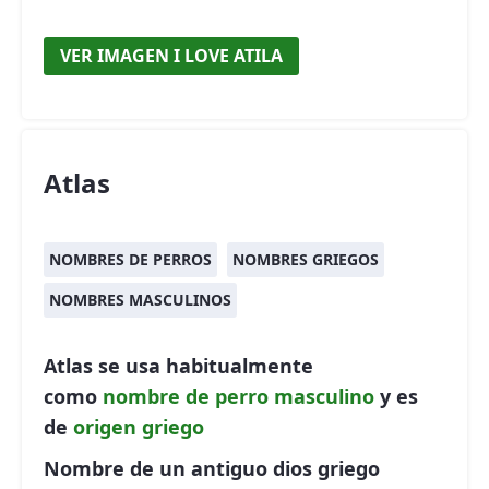
VER IMAGEN I LOVE ATILA
Atlas
NOMBRES DE PERROS
NOMBRES GRIEGOS
NOMBRES MASCULINOS
Atlas se usa habitualmente
como
nombre de perro
masculino
y es
de
origen griego
Nombre de un antiguo dios griego