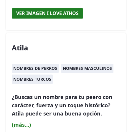
VER IMAGEN I LOVE ATHOS
Atila
NOMBRES DE PERROS
NOMBRES MASCULINOS
NOMBRES TURCOS
¿Buscas un nombre para tu peero con
carácter, fuerza y un toque histórico
?
Atila puede ser una buena opción.
(más…)