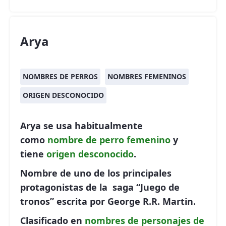
Arya
NOMBRES DE PERROS
NOMBRES FEMENINOS
ORIGEN DESCONOCIDO
Arya se usa habitualmente
como
nombre de perro
femenino
y
tiene
origen desconocido
.
Nombre de uno de los principales
protagonistas de la saga “Juego de
tronos” escrita por George R.R. Martin.
Clasificado en
nombres de personajes de