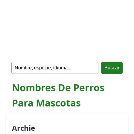
Nombres De Perros
Para Mascotas
Archie