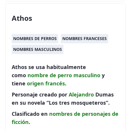
Athos
NOMBRES DE PERROS
NOMBRES FRANCESES
NOMBRES MASCULINOS
Athos se usa habitualmente
como
nombre de perro
masculino
y
tiene
origen francés
.
Personaje creado por
Alejandro
Dumas
en su novela “Los tres mosqueteros”.
Clasificado en
nombres de personajes de
ficción
.