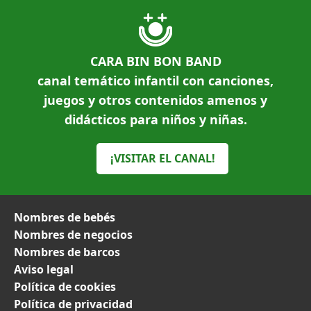
CARA BIN BON BAND
canal temático infantil con canciones,
juegos y otros contenidos amenos y
didácticos para niños y niñas.
¡VISITAR EL CANAL!
Nombres de bebés
Nombres de negocios
Nombres de barcos
Aviso legal
Política de cookies
Política de privacidad