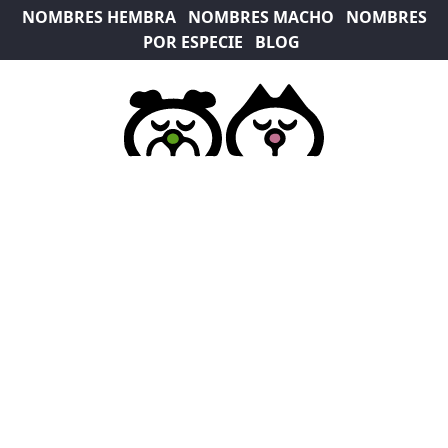
NOMBRES HEMBRA
NOMBRES MACHO
NOMBRES
POR ESPECIE
BLOG