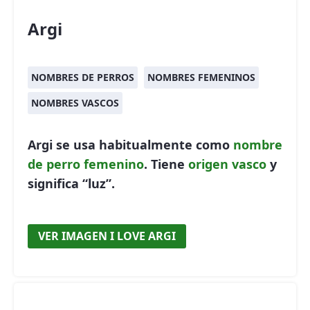
Argi
NOMBRES DE PERROS
NOMBRES FEMENINOS
NOMBRES VASCOS
Argi se usa habitualmente como
nombre
de perro
femenino
. Tiene
origen vasco
y
significa “luz”.
VER IMAGEN I LOVE ARGI