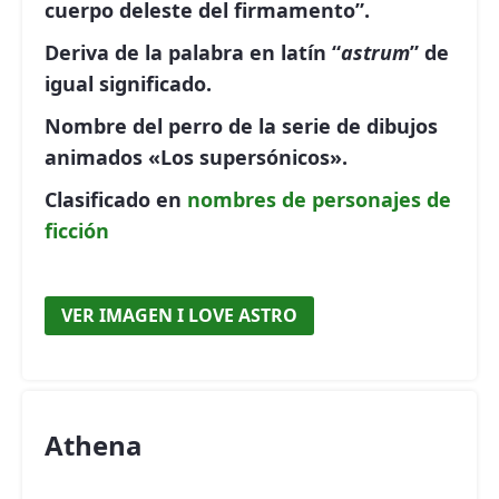
cuerpo deleste del firmamento”.
Deriva de la palabra en latín “
astrum
” de
igual significado.
Nombre del perro de la serie de dibujos
animados «Los supersónicos».
Clasificado en
nombres de personajes de
ficción
VER IMAGEN I LOVE ASTRO
Athena