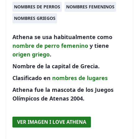
NOMBRES DE PERROS
NOMBRES FEMENINOS
NOMBRES GRIEGOS
Athena se usa habitualmente como
nombre de perro
femenino
y tiene
origen griego
.
Nombre de la capital de Grecia.
Clasificado en
nombres de lugares
Athena fue la mascota de los Juegos
Olímpicos de Atenas 2004.
VER IMAGEN I LOVE ATHENA