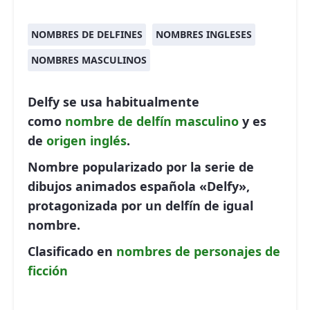
NOMBRES DE DELFINES
NOMBRES INGLESES
NOMBRES MASCULINOS
Delfy se usa habitualmente
como
nombre de delfín
masculino
y es
de
origen inglés
.
Nombre popularizado por la serie de
dibujos animados española «Delfy»,
protagonizada por un delfín de igual
nombre.
Clasificado en
nombres de personajes de
ficción