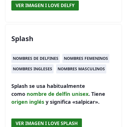
VER IMAGEN I LOVE DELFY
Splash
NOMBRES DE DELFINES
NOMBRES FEMENINOS
NOMBRES INGLESES
NOMBRES MASCULINOS
Splash se usa habitualmente
como
nombre de delfín
unisex
. Tiene
origen inglés
y significa «salpicar».
VER IMAGEN I LOVE SPLASH