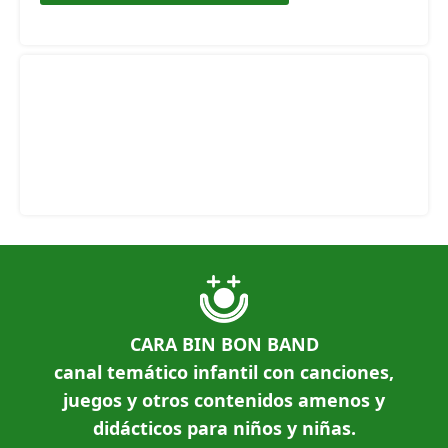
CARA BIN BON BAND
canal temático infantil con canciones,
juegos y otros contenidos amenos y
didácticos para niños y niñas.