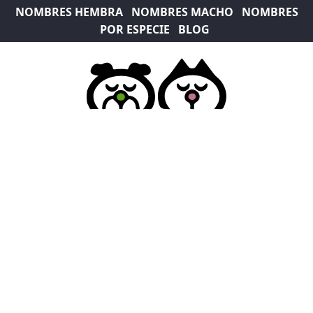
NOMBRES HEMBRA
NOMBRES MACHO
NOMBRES
POR ESPECIE
BLOG