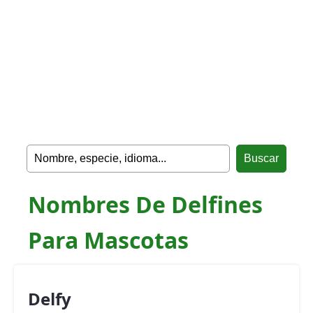
Nombres De Delfines
Para Mascotas
Delfy