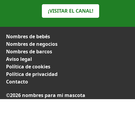
¡VISITAR EL CANAL!
Nombres de bebés
Nombres de negocios
Nombres de barcos
Aviso legal
Política de cookies
Política de privacidad
Contacto
©2026 nombres para mi mascota