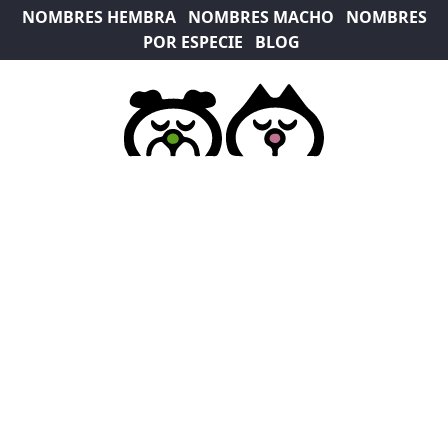
NOMBRES HEMBRA
NOMBRES MACHO
NOMBRES
POR ESPECIE
BLOG