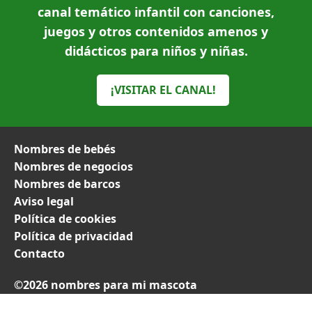
canal temático infantil con canciones,
juegos y otros contenidos amenos y
didácticos para niños y niñas.
¡VISITAR EL CANAL!
Nombres de bebés
Nombres de negocios
Nombres de barcos
Aviso legal
Política de cookies
Política de privacidad
Contacto
©2026 nombres para mi mascota