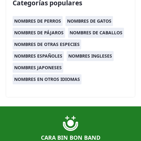
Categorías populares
NOMBRES DE PERROS
NOMBRES DE GATOS
NOMBRES DE PÁJAROS
NOMBRES DE CABALLOS
NOMBRES DE OTRAS ESPECIES
NOMBRES ESPAÑOLES
NOMBRES INGLESES
NOMBRES JAPONESES
NOMBRES EN OTROS IDIOMAS
CARA BIN BON BAND