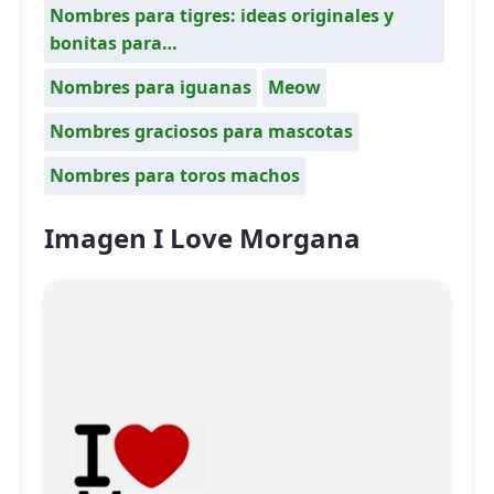
Nombres para tigres: ideas originales y
bonitas para…
Nombres para iguanas
Meow
Nombres graciosos para mascotas
Nombres para toros machos
Imagen I Love Morgana