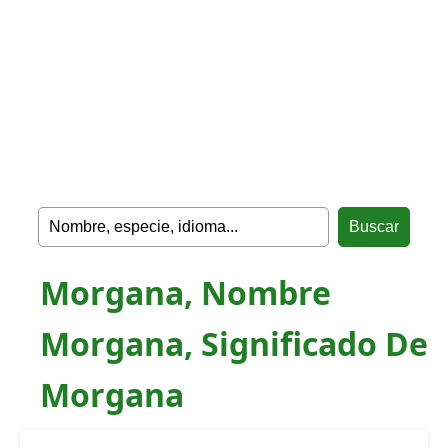
Morgana, Nombre
Morgana, Significado De
Morgana