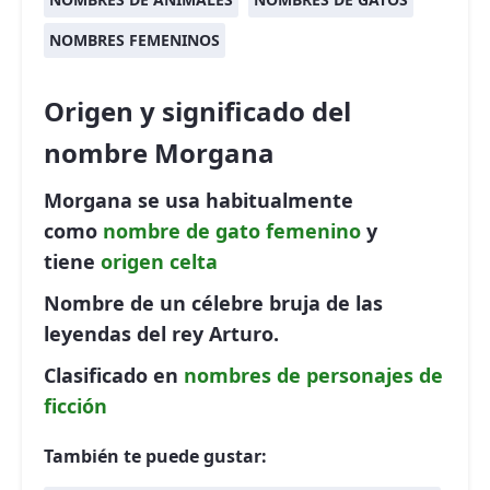
NOMBRES FEMENINOS
Origen y significado del
nombre Morgana
Morgana se usa habitualmente
como
nombre de gato
femenino
y
tiene
origen celta
Nombre de un célebre bruja de las
leyendas del rey Arturo.
Clasificado en
nombres de personajes de
ficción
También te puede gustar: