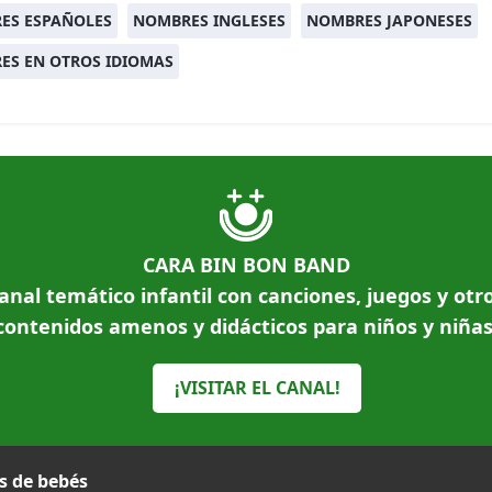
ES ESPAÑOLES
NOMBRES INGLESES
NOMBRES JAPONESES
ES EN OTROS IDIOMAS
CARA BIN BON BAND
anal temático infantil con canciones, juegos y otr
contenidos amenos y didácticos para niños y niñas
¡VISITAR EL CANAL!
 de bebés