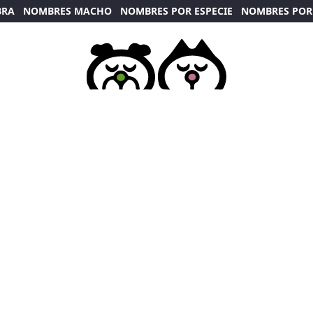
BRA
NOMBRES MACHO
NOMBRES POR ESPECIE
NOMBRES POR