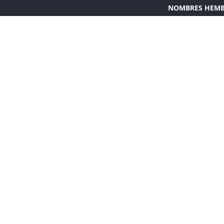
NOMBRES HEM