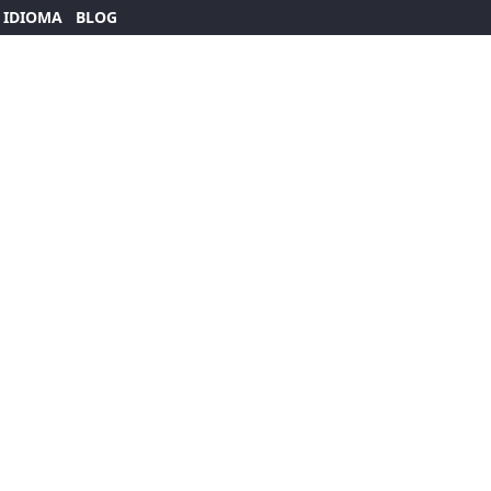
 IDIOMA
BLOG