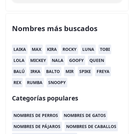
Nombres más buscados
LAIKA
MAX
KIRA
ROCKY
LUNA
TOBI
LOLA
MICKEY
NALA
GOOFY
QUEEN
BALÚ
IRKA
BALTO
MIR
SPIKE
FREYA
REX
RUMBA
SNOOPY
Categorías populares
NOMBRES DE PERROS
NOMBRES DE GATOS
NOMBRES DE PÁJAROS
NOMBRES DE CABALLOS