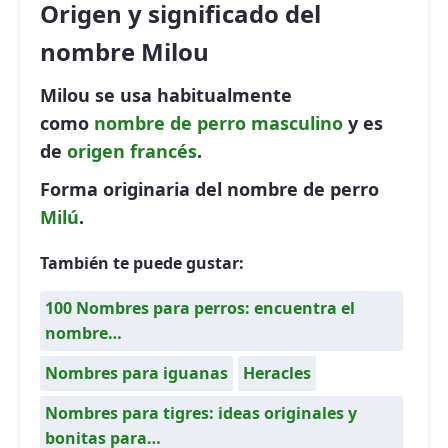
Origen y significado del
nombre Milou
Milou se usa habitualmente
como
nombre de perro
masculino
y es
de
origen francés
.
Forma originaria del nombre de perro
Milú
.
También te puede gustar:
100 Nombres para perros: encuentra el
nombre…
Nombres para iguanas
Heracles
Nombres para tigres: ideas originales y
bonitas para…