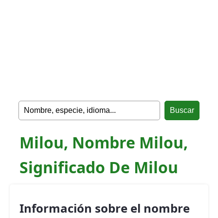
Milou, Nombre Milou,
Significado De Milou
Información sobre el nombre