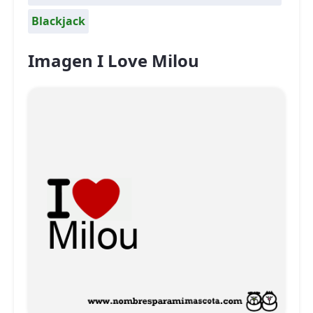
Blackjack
Imagen I Love Milou