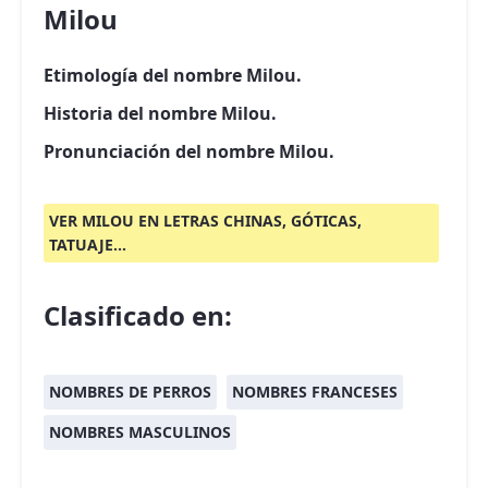
Milou
Etimología del nombre Milou.
Historia del nombre Milou.
Pronunciación del nombre Milou.
VER MILOU EN LETRAS CHINAS, GÓTICAS,
TATUAJE...
Clasificado en:
NOMBRES DE PERROS
NOMBRES FRANCESES
NOMBRES MASCULINOS