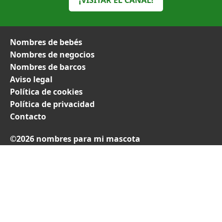
¡VISITAR EL CANAL!
Nombres de bebés
Nombres de negocios
Nombres de barcos
Aviso legal
Política de cookies
Política de privacidad
Contacto
©2026 nombres para mi mascota