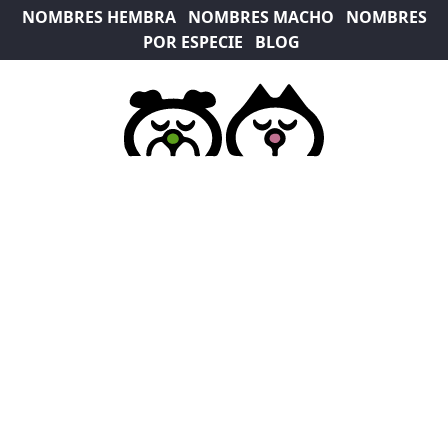
NOMBRES HEMBRA
NOMBRES MACHO
NOMBRES
POR ESPECIE
BLOG