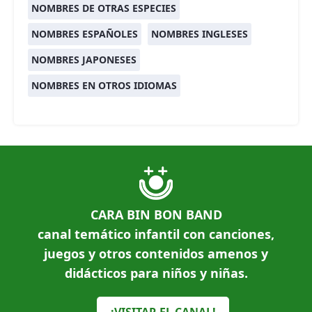
NOMBRES DE OTRAS ESPECIES
NOMBRES ESPAÑOLES
NOMBRES INGLESES
NOMBRES JAPONESES
NOMBRES EN OTROS IDIOMAS
CARA BIN BON BAND
canal temático infantil con canciones,
juegos y otros contenidos amenos y
didácticos para niños y niñas.