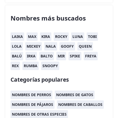
Nombres más buscados
LAIKA
MAX
KIRA
ROCKY
LUNA
TOBI
LOLA
MICKEY
NALA
GOOFY
QUEEN
BALÚ
IRKA
BALTO
MIR
SPIKE
FREYA
REX
RUMBA
SNOOPY
Categorías populares
NOMBRES DE PERROS
NOMBRES DE GATOS
NOMBRES DE PÁJAROS
NOMBRES DE CABALLOS
NOMBRES DE OTRAS ESPECIES