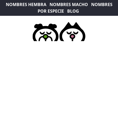
NOMBRES HEMBRA
NOMBRES MACHO
NOMBRES
POR ESPECIE
BLOG