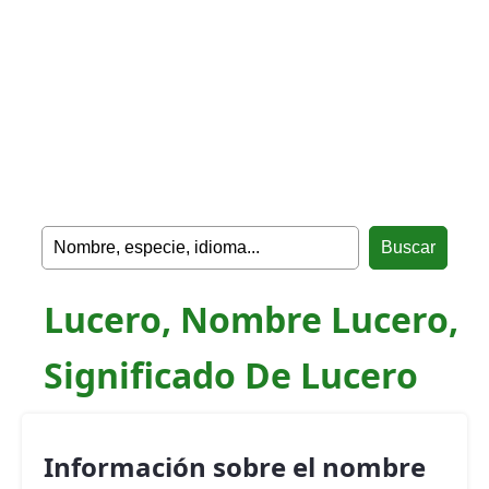
Lucero, Nombre Lucero,
Significado De Lucero
Información sobre el nombre