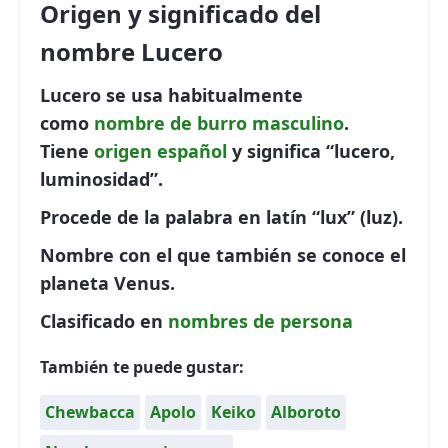
Origen y significado del
nombre Lucero
Lucero se usa habitualmente
como
nombre de burro
masculino
.
Tiene
origen español
y significa “lucero,
luminosidad”.
Procede de la palabra en latín “lux” (luz).
Nombre con el que también se conoce el
planeta Venus.
Clasificado en
nombres de persona
También te puede gustar:
Chewbacca
Apolo
Keiko
Alboroto