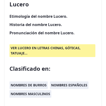
Lucero
Etimología del nombre Lucero.
Historia del nombre Lucero.
Pronunciación del nombre Lucero.
VER LUCERO EN LETRAS CHINAS, GÓTICAS,
TATUAJE...
Clasificado en:
NOMBRES DE BURROS
NOMBRES ESPAÑOLES
NOMBRES MASCULINOS