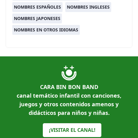
NOMBRES ESPAÑOLES
NOMBRES INGLESES
NOMBRES JAPONESES
NOMBRES EN OTROS IDIOMAS
CARA BIN BON BAND
canal temático infantil con canciones,
juegos y otros contenidos amenos y
didácticos para niños y niñas.
¡VISITAR EL CANAL!