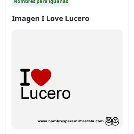
Nombres para iguanas
Imagen I Love Lucero