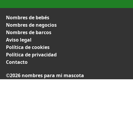
Nombres de bebés
Nombres de negocios
Nombres de barcos
Aviso legal
Política de cookies
Política de privacidad
Contacto
©2026 nombres para mi mascota