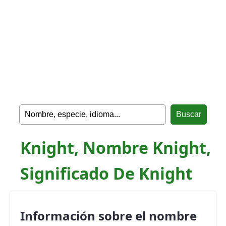
Knight, Nombre Knight,
Significado De Knight
Información sobre el nombre