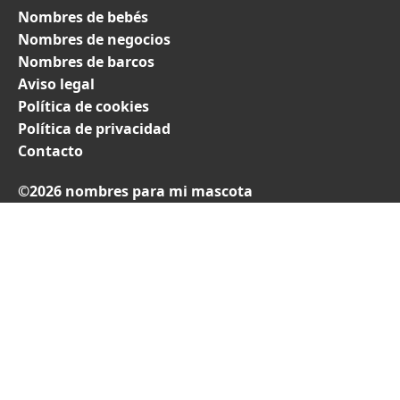
Nombres de bebés
Nombres de negocios
Nombres de barcos
Aviso legal
Política de cookies
Política de privacidad
Contacto
©2026 nombres para mi mascota