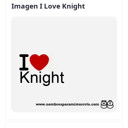
Imagen I Love Knight