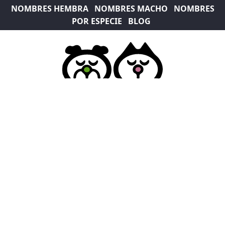
NOMBRES HEMBRA
NOMBRES MACHO
NOMBRES
POR ESPECIE
BLOG