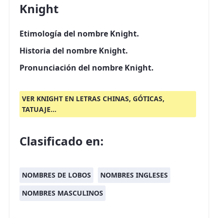
Knight
Etimología del nombre Knight.
Historia del nombre Knight.
Pronunciación del nombre Knight.
VER KNIGHT EN LETRAS CHINAS, GÓTICAS,
TATUAJE...
Clasificado en:
NOMBRES DE LOBOS
NOMBRES INGLESES
NOMBRES MASCULINOS