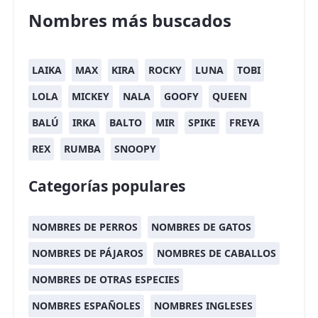
Nombres más buscados
LAIKA
MAX
KIRA
ROCKY
LUNA
TOBI
LOLA
MICKEY
NALA
GOOFY
QUEEN
BALÚ
IRKA
BALTO
MIR
SPIKE
FREYA
REX
RUMBA
SNOOPY
Categorías populares
NOMBRES DE PERROS
NOMBRES DE GATOS
NOMBRES DE PÁJAROS
NOMBRES DE CABALLOS
NOMBRES DE OTRAS ESPECIES
NOMBRES ESPAÑOLES
NOMBRES INGLESES