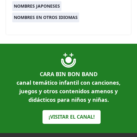
NOMBRES JAPONESES
NOMBRES EN OTROS IDIOMAS
CARA BIN BON BAND
canal temático infantil con canciones,
juegos y otros contenidos amenos y
didácticos para niños y niñas.
¡VISITAR EL CANAL!