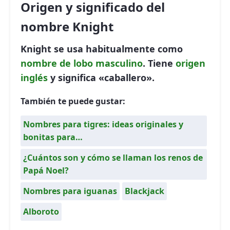
Origen y significado del
nombre Knight
Knight se usa habitualmente como
nombre de lobo
masculino
. Tiene
origen
inglés
y significa «caballero».
También te puede gustar:
Nombres para tigres: ideas originales y
bonitas para…
¿Cuántos son y cómo se llaman los renos de
Papá Noel?
Nombres para iguanas
Blackjack
Alboroto