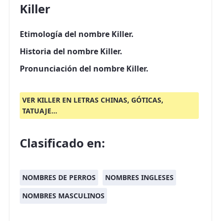
Killer
Etimología del nombre Killer.
Historia del nombre Killer.
Pronunciación del nombre Killer.
VER KILLER EN LETRAS CHINAS, GÓTICAS,
TATUAJE...
Clasificado en:
NOMBRES DE PERROS
NOMBRES INGLESES
NOMBRES MASCULINOS