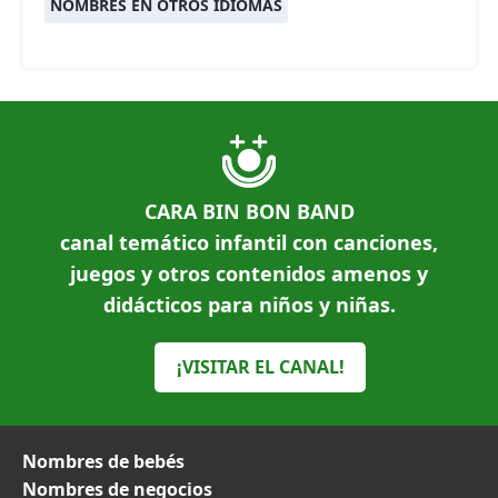
NOMBRES EN OTROS IDIOMAS
CARA BIN BON BAND
canal temático infantil con canciones,
juegos y otros contenidos amenos y
didácticos para niños y niñas.
¡VISITAR EL CANAL!
Nombres de bebés
Nombres de negocios