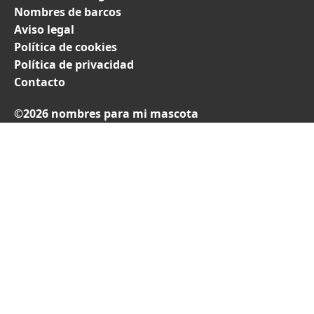
Nombres de barcos
Aviso legal
Política de cookies
Política de privacidad
Contacto
©2026 nombres para mi mascota