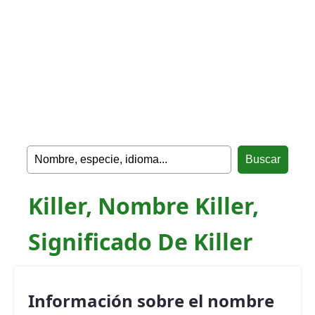
Killer, Nombre Killer,
Significado De Killer
Información sobre el nombre