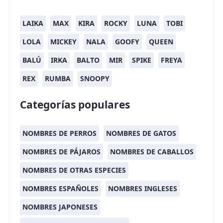
LAIKA
MAX
KIRA
ROCKY
LUNA
TOBI
LOLA
MICKEY
NALA
GOOFY
QUEEN
BALÚ
IRKA
BALTO
MIR
SPIKE
FREYA
REX
RUMBA
SNOOPY
Categorías populares
NOMBRES DE PERROS
NOMBRES DE GATOS
NOMBRES DE PÁJAROS
NOMBRES DE CABALLOS
NOMBRES DE OTRAS ESPECIES
NOMBRES ESPAÑOLES
NOMBRES INGLESES
NOMBRES JAPONESES