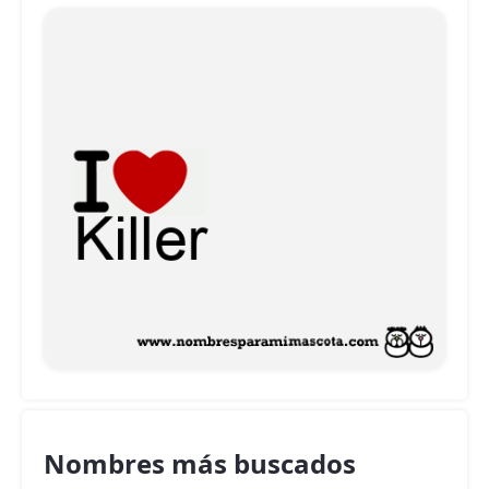
Nombres más buscados