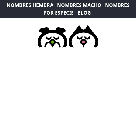
NOMBRES HEMBRA
NOMBRES MACHO
NOMBRES
POR ESPECIE
BLOG