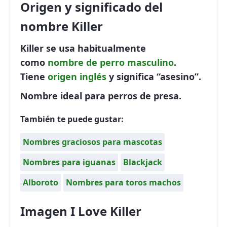
Origen y significado del
nombre Killer
Killer se usa habitualmente
como
nombre de perro
masculino
.
Tiene
origen inglés
y significa “asesino”.
Nombre ideal para perros de presa.
También te puede gustar:
Nombres graciosos para mascotas
Nombres para iguanas
Blackjack
Alboroto
Nombres para toros machos
Imagen I Love Killer