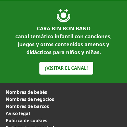
CARA BIN BON BAND
canal temático infantil con canciones,
juegos y otros contenidos amenos y
didácticos para niños y niñas.
¡VISITAR EL CANAL!
Nombres de bebés
Nombres de negocios
Nombres de barcos
Aviso legal
Política de cookies