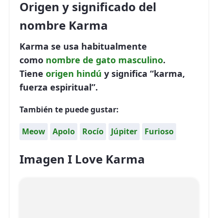
Origen y significado del
nombre Karma
Karma se usa habitualmente
como
nombre de gato
masculino
.
Tiene
origen hindú
y significa “karma,
fuerza espiritual”.
También te puede gustar:
Meow
Apolo
Rocío
Júpiter
Furioso
Imagen I Love Karma