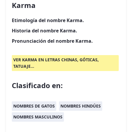
Karma
Etimología del nombre Karma.
Historia del nombre Karma.
Pronunciación del nombre Karma.
VER KARMA EN LETRAS CHINAS, GÓTICAS,
TATUAJE...
Clasificado en:
NOMBRES DE GATOS
NOMBRES HINDÚES
NOMBRES MASCULINOS