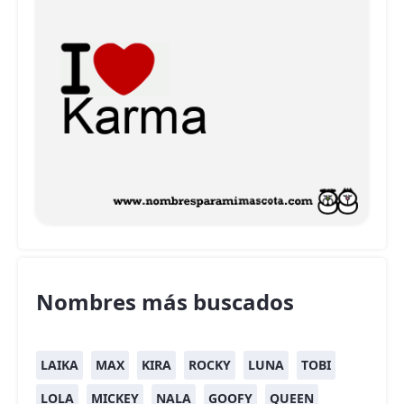
Nombres más buscados
LAIKA
MAX
KIRA
ROCKY
LUNA
TOBI
LOLA
MICKEY
NALA
GOOFY
QUEEN