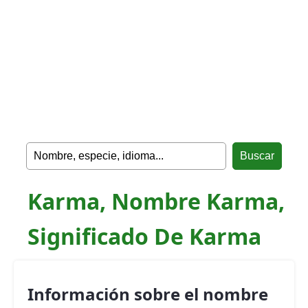
Karma, Nombre Karma,
Significado De Karma
Información sobre el nombre