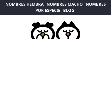
NOMBRES HEMBRA
NOMBRES MACHO
NOMBRES
POR ESPECIE
BLOG