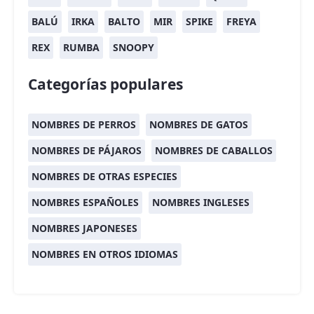
BALÚ
IRKA
BALTO
MIR
SPIKE
FREYA
REX
RUMBA
SNOOPY
Categorías populares
NOMBRES DE PERROS
NOMBRES DE GATOS
NOMBRES DE PÁJAROS
NOMBRES DE CABALLOS
NOMBRES DE OTRAS ESPECIES
NOMBRES ESPAÑOLES
NOMBRES INGLESES
NOMBRES JAPONESES
NOMBRES EN OTROS IDIOMAS