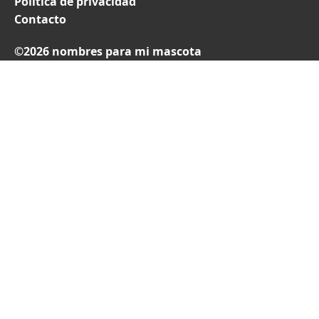
Política de privacidad
Contacto
©2026 nombres para mi mascota