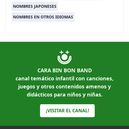
NOMBRES JAPONESES
NOMBRES EN OTROS IDIOMAS
CARA BIN BON BAND
canal temático infantil con canciones,
juegos y otros contenidos amenos y
didácticos para niños y niñas.
¡VISITAR EL CANAL!