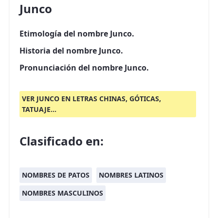
Junco
Etimología del nombre Junco.
Historia del nombre Junco.
Pronunciación del nombre Junco.
VER JUNCO EN LETRAS CHINAS, GÓTICAS,
TATUAJE...
Clasificado en:
NOMBRES DE PATOS
NOMBRES LATINOS
NOMBRES MASCULINOS