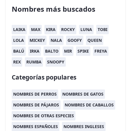
Nombres más buscados
LAIKA
MAX
KIRA
ROCKY
LUNA
TOBI
LOLA
MICKEY
NALA
GOOFY
QUEEN
BALÚ
IRKA
BALTO
MIR
SPIKE
FREYA
REX
RUMBA
SNOOPY
Categorías populares
NOMBRES DE PERROS
NOMBRES DE GATOS
NOMBRES DE PÁJAROS
NOMBRES DE CABALLOS
NOMBRES DE OTRAS ESPECIES
NOMBRES ESPAÑOLES
NOMBRES INGLESES