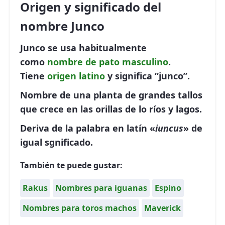
Origen y significado del
nombre Junco
Junco se usa habitualmente
como
nombre de pato
masculino
.
Tiene
origen latino
y significa “junco”.
Nombre de una planta de grandes tallos
que crece en las orillas de lo ríos y lagos.
Deriva de la palabra en latín «
iuncus
» de
igual sgnificado.
También te puede gustar:
Rakus
Nombres para iguanas
Espino
Nombres para toros machos
Maverick