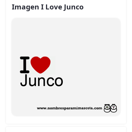
Imagen I Love Junco