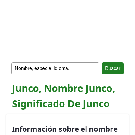
Junco, Nombre Junco,
Significado De Junco
Información sobre el nombre