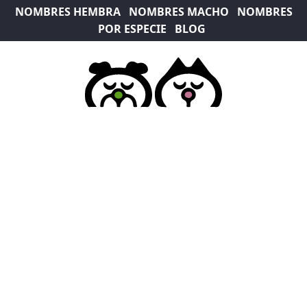
NOMBRES HEMBRA
NOMBRES MACHO
NOMBRES
POR ESPECIE
BLOG