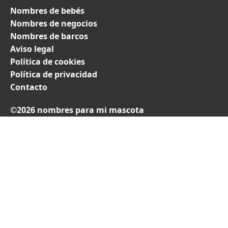
Nombres de bebés
Nombres de negocios
Nombres de barcos
Aviso legal
Política de cookies
Política de privacidad
Contacto
©2026 nombres para mi mascota