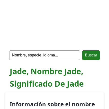
Jade, Nombre Jade,
Significado De Jade
Información sobre el nombre