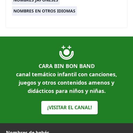
NOMBRES EN OTROS IDIOMAS
CARA BIN BON BAND
canal temático infantil con canciones,
juegos y otros contenidos amenos y
didácticos para niños y niñas.
¡VISITAR EL CANAL!
Nombres de bebés