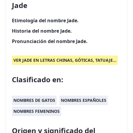
Jade
Etimología del nombre Jade.
Historia del nombre Jade.
Pronunciación del nombre Jade.
VER JADE EN LETRAS CHINAS, GÓTICAS, TATUAJE...
Clasificado en:
NOMBRES DE GATOS
NOMBRES ESPAÑOLES
NOMBRES FEMENINOS
Origen y significado del