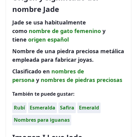
nombre Jade
Jade se usa habitualmente
como
nombre de gato
femenino
y
tiene
origen español
Nombre de una piedra preciosa metálica
empleada para fabricar joyas.
Clasificado en
nombres de
persona
y
nombres de piedras preciosas
También te puede gustar:
Rubí
Esmeralda
Safira
Emerald
Nombres para iguanas