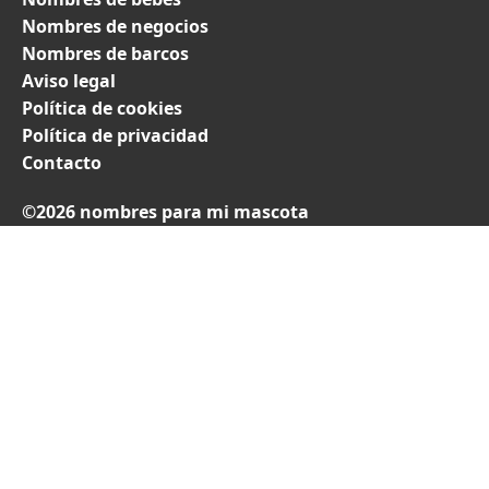
Nombres de negocios
Nombres de barcos
Aviso legal
Política de cookies
Política de privacidad
Contacto
©2026 nombres para mi mascota