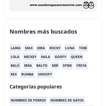
Nombres más buscados
LAIKA
MAX
KIRA
ROCKY
LUNA
TOBI
LOLA
MICKEY
NALA
GOOFY
QUEEN
BALÚ
IRKA
BALTO
MIR
SPIKE
FREYA
REX
RUMBA
SNOOPY
Categorías populares
NOMBRES DE PERROS
NOMBRES DE GATOS