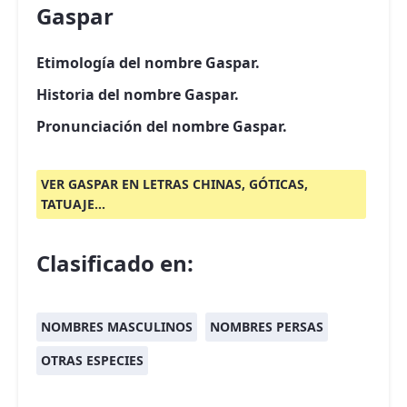
Gaspar
Etimología del nombre Gaspar.
Historia del nombre Gaspar.
Pronunciación del nombre Gaspar.
VER GASPAR EN LETRAS CHINAS, GÓTICAS,
TATUAJE...
Clasificado en:
NOMBRES MASCULINOS
NOMBRES PERSAS
OTRAS ESPECIES