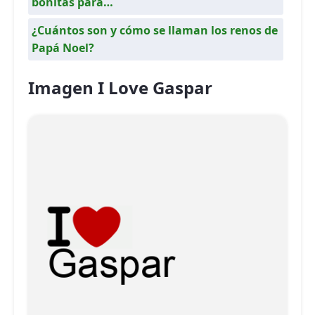
bonitas para…
¿Cuántos son y cómo se llaman los renos de
Papá Noel?
Imagen I Love Gaspar