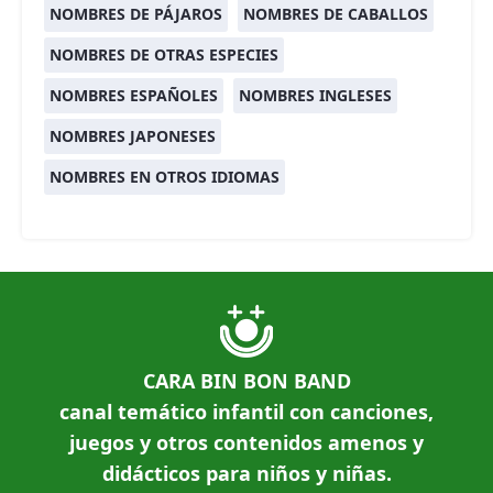
NOMBRES DE PÁJAROS
NOMBRES DE CABALLOS
NOMBRES DE OTRAS ESPECIES
NOMBRES ESPAÑOLES
NOMBRES INGLESES
NOMBRES JAPONESES
NOMBRES EN OTROS IDIOMAS
CARA BIN BON BAND
canal temático infantil con canciones,
juegos y otros contenidos amenos y
didácticos para niños y niñas.