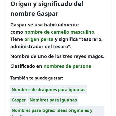
Origen y significado del
nombre Gaspar
Gaspar se usa habitualmente
como
nombre de camello
masculino
.
Tiene
origen persa
y significa “
tesorero,
administrador del tesoro
”.
Nombre de uno de los tres reyes magos.
Clasificado en
nombres de persona
También te puede gustar:
Nombres de dragones para iguanas
Casper
Nombres para iguanas
Nombres para tigres: ideas originales y