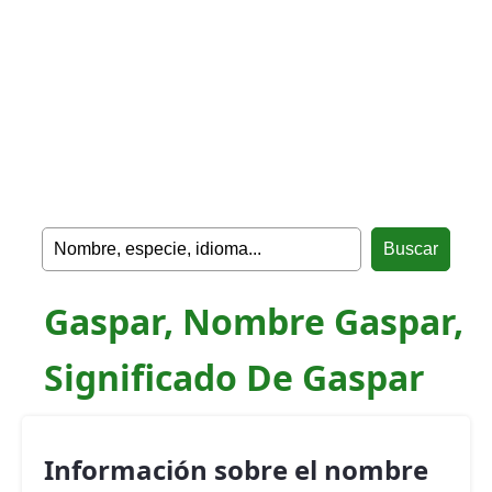
Gaspar, Nombre Gaspar,
Significado De Gaspar
Información sobre el nombre