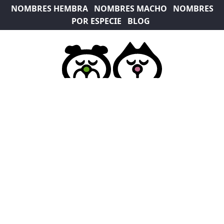
NOMBRES HEMBRA
NOMBRES MACHO
NOMBRES
POR ESPECIE
BLOG