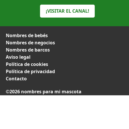
¡VISITAR EL CANAL!
Nombres de bebés
Nombres de negocios
Nombres de barcos
Aviso legal
Política de cookies
Política de privacidad
Contacto
©2026 nombres para mi mascota