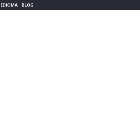
 IDIOMA
BLOG