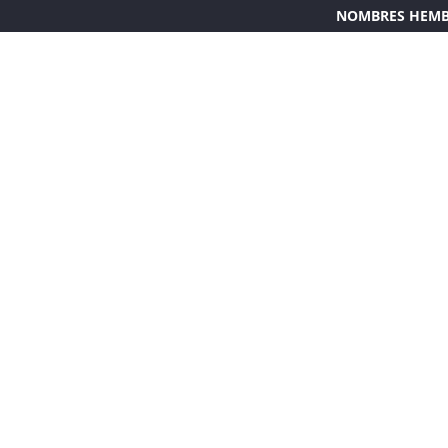
NOMBRES HEM