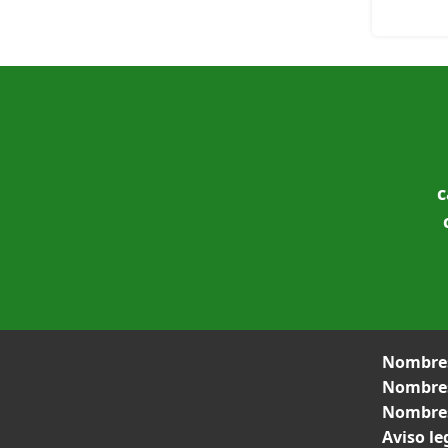
c
Nombres
Nombres
Nombres
Aviso le