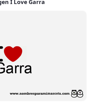
en I Love Garra