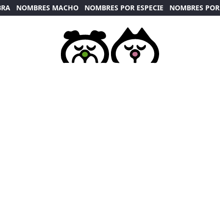
BRA
NOMBRES MACHO
NOMBRES POR ESPECIE
NOMBRES POR