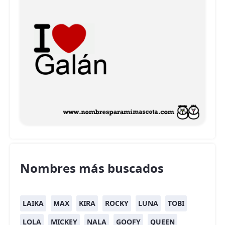
Nombres más buscados
LAIKA
MAX
KIRA
ROCKY
LUNA
TOBI
LOLA
MICKEY
NALA
GOOFY
QUEEN