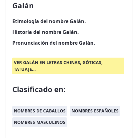
Galán
Etimología del nombre Galán.
Historia del nombre Galán.
Pronunciación del nombre Galán.
VER GALÁN EN LETRAS CHINAS, GÓTICAS,
TATUAJE...
Clasificado en:
NOMBRES DE CABALLOS
NOMBRES ESPAÑOLES
NOMBRES MASCULINOS