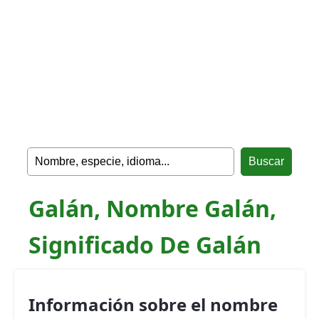
Galán, Nombre Galán,
Significado De Galán
Información sobre el nombre