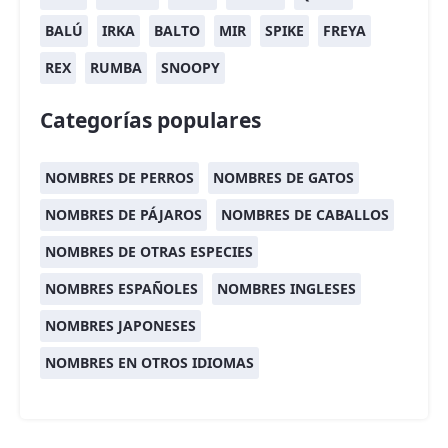
BALÚ
IRKA
BALTO
MIR
SPIKE
FREYA
REX
RUMBA
SNOOPY
Categorías populares
NOMBRES DE PERROS
NOMBRES DE GATOS
NOMBRES DE PÁJAROS
NOMBRES DE CABALLOS
NOMBRES DE OTRAS ESPECIES
NOMBRES ESPAÑOLES
NOMBRES INGLESES
NOMBRES JAPONESES
NOMBRES EN OTROS IDIOMAS