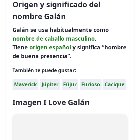
Origen y significado del
nombre Galán
Galán se usa habitualmente como
nombre de caballo
masculino
.
Tiene
origen español
y significa “hombre
de buena presencia”.
También te puede gustar:
Maverick
Júpiter
Fújur
Furioso
Cacique
Imagen I Love Galán