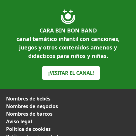
CARA BIN BON BAND
canal temático infantil con canciones,
juegos y otros contenidos amenos y
didácticos para niños y niñas.
¡VISITAR EL CANAL!
Nombres de bebés
Nombres de negocios
Nombres de barcos
Aviso legal
Política de cookies