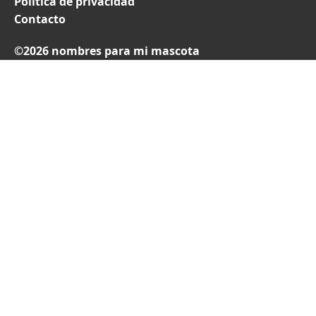
Política de privacidad
Contacto
©2026 nombres para mi mascota