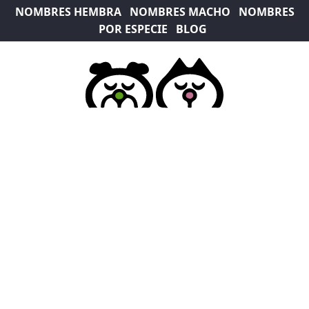
NOMBRES HEMBRA
NOMBRES MACHO
NOMBRES
POR ESPECIE
BLOG