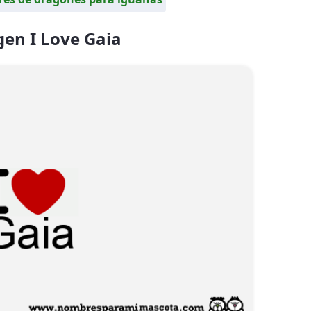
en I Love Gaia