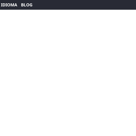
 IDIOMA
BLOG