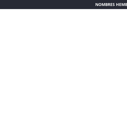
NOMBRES HEM