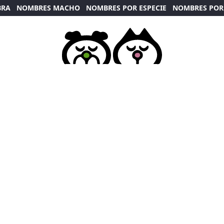
BRA
NOMBRES MACHO
NOMBRES POR ESPECIE
NOMBRES POR