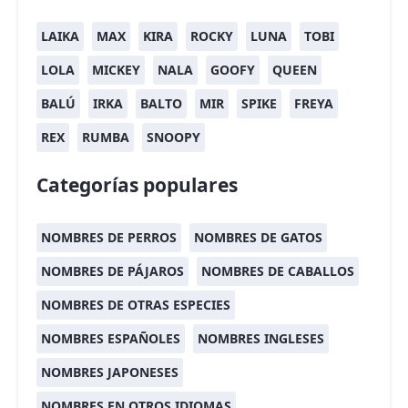
LAIKA
MAX
KIRA
ROCKY
LUNA
TOBI
LOLA
MICKEY
NALA
GOOFY
QUEEN
BALÚ
IRKA
BALTO
MIR
SPIKE
FREYA
REX
RUMBA
SNOOPY
Categorías populares
NOMBRES DE PERROS
NOMBRES DE GATOS
NOMBRES DE PÁJAROS
NOMBRES DE CABALLOS
NOMBRES DE OTRAS ESPECIES
NOMBRES ESPAÑOLES
NOMBRES INGLESES
NOMBRES JAPONESES
NOMBRES EN OTROS IDIOMAS