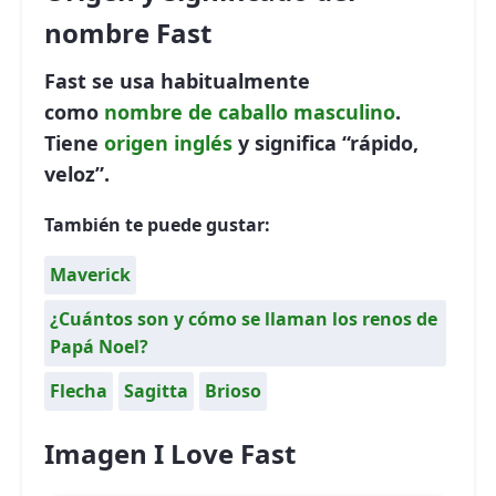
nombre Fast
Fast se usa habitualmente
como
nombre de caballo
masculino
.
Tiene
origen inglés
y significa “rápido,
veloz”.
También te puede gustar:
Maverick
¿Cuántos son y cómo se llaman los renos de
Papá Noel?
Flecha
Sagitta
Brioso
Imagen I Love Fast