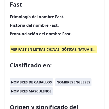
Fast
Etimología del nombre Fast.
Historia del nombre Fast.
Pronunciación del nombre Fast.
VER FAST EN LETRAS CHINAS, GÓTICAS, TATUAJE...
Clasificado en:
NOMBRES DE CABALLOS
NOMBRES INGLESES
NOMBRES MASCULINOS
Origen y significado del