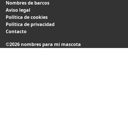
Nombres de barcos
Aviso legal
Política de cookies
Política de privacidad
Contacto
©2026 nombres para mi mascota