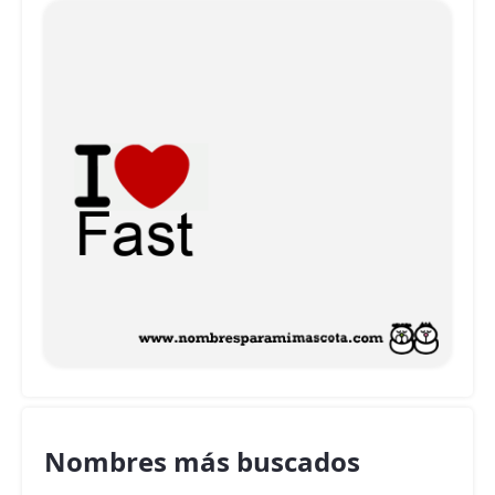
Nombres más buscados