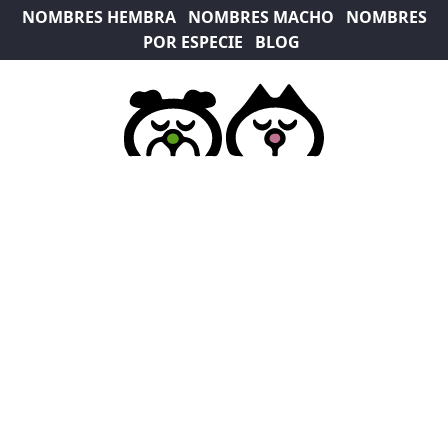
NOMBRES HEMBRA
NOMBRES MACHO
NOMBRES
POR ESPECIE
BLOG