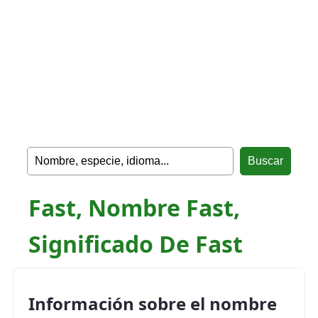
Fast, Nombre Fast,
Significado De Fast
Información sobre el nombre