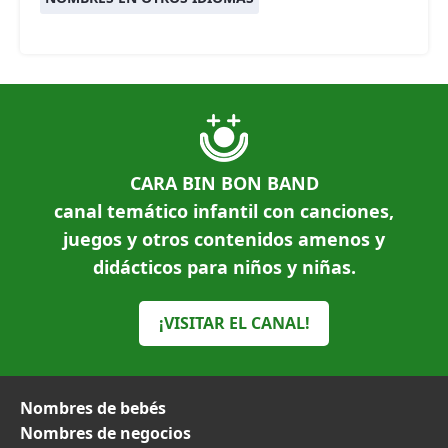
CARA BIN BON BAND
canal temático infantil con canciones,
juegos y otros contenidos amenos y
didácticos para niños y niñas.
¡VISITAR EL CANAL!
Nombres de bebés
Nombres de negocios