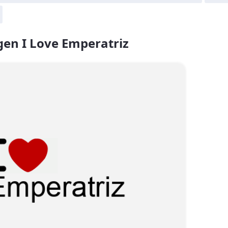
en I Love Emperatriz