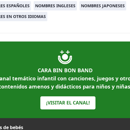
ES ESPAÑOLES
NOMBRES INGLESES
NOMBRES JAPONESES
ES EN OTROS IDIOMAS
CARA BIN BON BAND
anal temático infantil con canciones, juegos y otr
contenidos amenos y didácticos para niños y niñas
¡VISITAR EL CANAL!
 de bebés