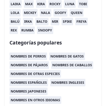
LAIKA
MAX
KIRA
ROCKY
LUNA
TOBI
LOLA
MICKEY
NALA
GOOFY
QUEEN
BALÚ
IRKA
BALTO
MIR
SPIKE
FREYA
REX
RUMBA
SNOOPY
Categorías populares
NOMBRES DE PERROS
NOMBRES DE GATOS
NOMBRES DE PÁJAROS
NOMBRES DE CABALLOS
NOMBRES DE OTRAS ESPECIES
NOMBRES ESPAÑOLES
NOMBRES INGLESES
NOMBRES JAPONESES
NOMBRES EN OTROS IDIOMAS