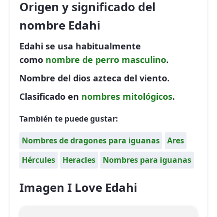
Origen y significado del
nombre Edahi
Edahi se usa habitualmente
como
nombre de perro
masculino
.
Nombre del dios azteca del viento.
Clasificado en
nombres mitológicos
.
También te puede gustar:
Nombres de dragones para iguanas
Ares
Hércules
Heracles
Nombres para iguanas
Imagen I Love Edahi