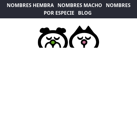
NOMBRES HEMBRA
NOMBRES MACHO
NOMBRES
POR ESPECIE
BLOG