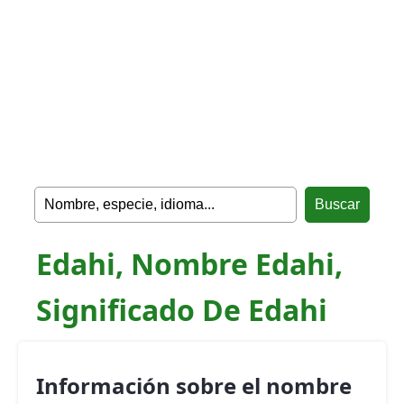
Edahi, Nombre Edahi,
Significado De Edahi
Información sobre el nombre