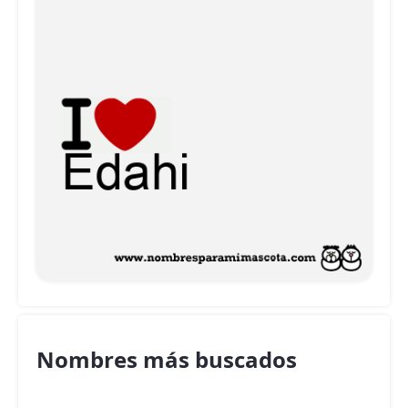
Nombres más buscados