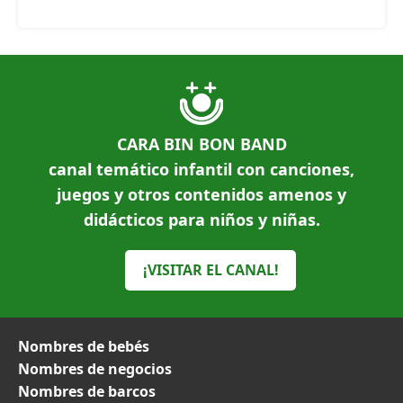
CARA BIN BON BAND
canal temático infantil con canciones,
juegos y otros contenidos amenos y
didácticos para niños y niñas.
¡VISITAR EL CANAL!
Nombres de bebés
Nombres de negocios
Nombres de barcos