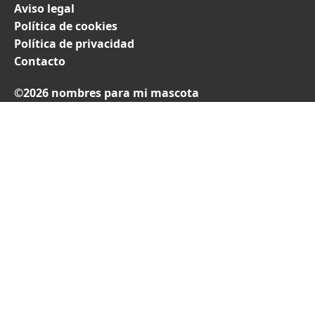
Aviso legal
Política de cookies
Política de privacidad
Contacto
©2026 nombres para mi mascota