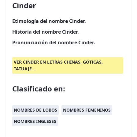
Cinder
Etimología del nombre Cinder.
Historia del nombre Cinder.
Pronunciación del nombre Cinder.
VER CINDER EN LETRAS CHINAS, GÓTICAS,
TATUAJE...
Clasificado en:
NOMBRES DE LOBOS
NOMBRES FEMENINOS
NOMBRES INGLESES