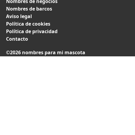
Nombres de negocios
Nombres de barcos
Aviso legal
Política de cookies
Política de privacidad
Contacto
©2026 nombres para mi mascota