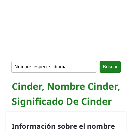
Cinder, Nombre Cinder,
Significado De Cinder
Información sobre el nombre