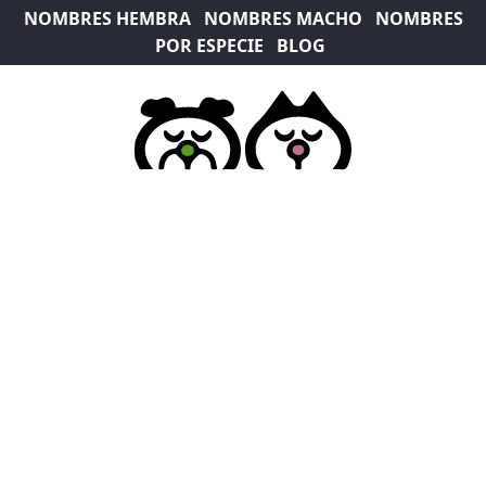
NOMBRES HEMBRA
NOMBRES MACHO
NOMBRES
POR ESPECIE
BLOG