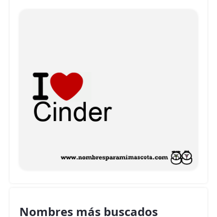
Nombres más buscados