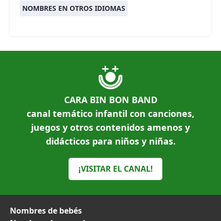
NOMBRES EN OTROS IDIOMAS
CARA BIN BON BAND
canal temático infantil con canciones,
juegos y otros contenidos amenos y
didácticos para niños y niñas.
¡VISITAR EL CANAL!
Nombres de bebés