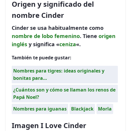
Origen y significado del
nombre Cinder
Cinder se usa habitualmente como
nombre de lobo
femenino
. Tiene
origen
inglés
y significa «
ceniza
«.
También te puede gustar:
Nombres para tigres: ideas originales y
bonitas para…
¿Cuántos son y cómo se llaman los renos de
Papá Noel?
Nombres para iguanas
Blackjack
Morla
Imagen I Love Cinder