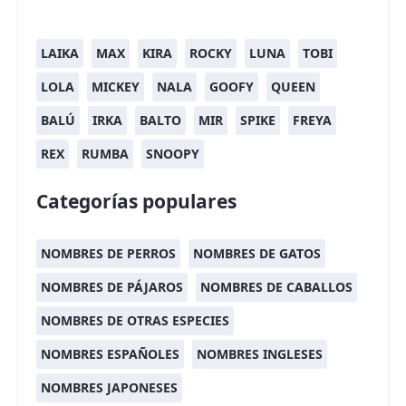
LAIKA
MAX
KIRA
ROCKY
LUNA
TOBI
LOLA
MICKEY
NALA
GOOFY
QUEEN
BALÚ
IRKA
BALTO
MIR
SPIKE
FREYA
REX
RUMBA
SNOOPY
Categorías populares
NOMBRES DE PERROS
NOMBRES DE GATOS
NOMBRES DE PÁJAROS
NOMBRES DE CABALLOS
NOMBRES DE OTRAS ESPECIES
NOMBRES ESPAÑOLES
NOMBRES INGLESES
NOMBRES JAPONESES