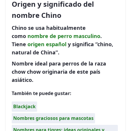
Origen y significado del
nombre Chino
Chino se usa habitualmente
como
nombre de perro
masculino
.
Tiene
origen español
y significa “chino,
natural de China”.
Nombre ideal para perros de la raza
chow chow originaria de este país
asiático.
También te puede gustar:
Blackjack
Nombres graciosos para mascotas
Nombres para tigres: ideas originales y