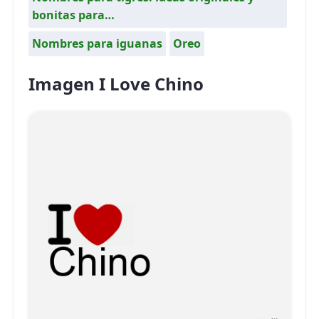
bonitas para…
Nombres para iguanas
Oreo
Imagen I Love Chino