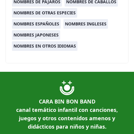
NOMBRES DE PÁJAROS
NOMBRES DE CABALLOS
NOMBRES DE OTRAS ESPECIES
NOMBRES ESPAÑOLES
NOMBRES INGLESES
NOMBRES JAPONESES
NOMBRES EN OTROS IDIOMAS
CARA BIN BON BAND
canal temático infantil con canciones,
juegos y otros contenidos amenos y
didácticos para niños y niñas.