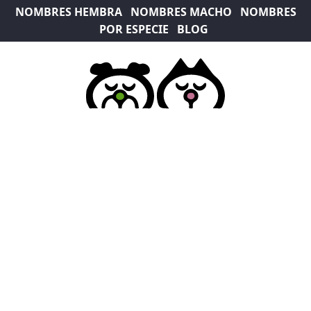
NOMBRES HEMBRA
NOMBRES MACHO
NOMBRES
POR ESPECIE
BLOG