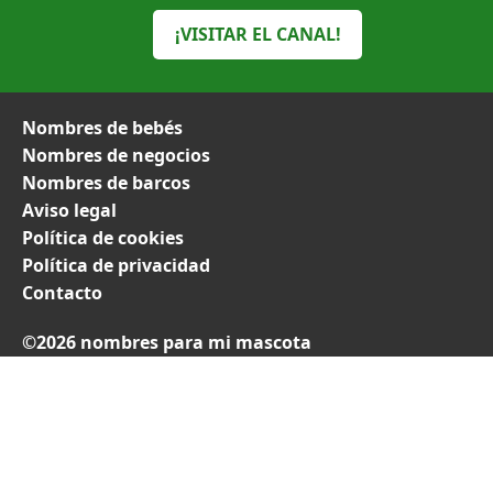
¡VISITAR EL CANAL!
Nombres de bebés
Nombres de negocios
Nombres de barcos
Aviso legal
Política de cookies
Política de privacidad
Contacto
©2026 nombres para mi mascota