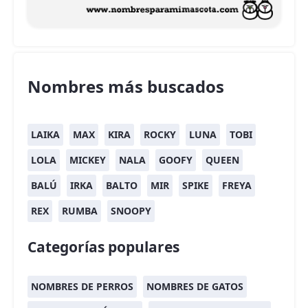
Nombres más buscados
LAIKA
MAX
KIRA
ROCKY
LUNA
TOBI
LOLA
MICKEY
NALA
GOOFY
QUEEN
BALÚ
IRKA
BALTO
MIR
SPIKE
FREYA
REX
RUMBA
SNOOPY
Categorías populares
NOMBRES DE PERROS
NOMBRES DE GATOS