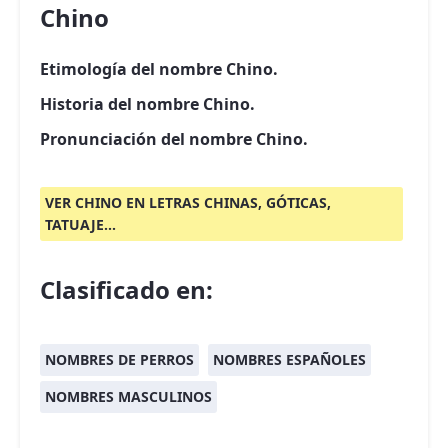
Chino
Etimología del nombre Chino.
Historia del nombre Chino.
Pronunciación del nombre Chino.
VER CHINO EN LETRAS CHINAS, GÓTICAS,
TATUAJE...
Clasificado en:
NOMBRES DE PERROS
NOMBRES ESPAÑOLES
NOMBRES MASCULINOS