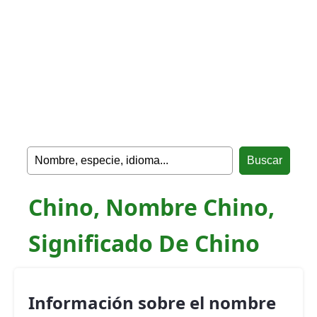
Chino, Nombre Chino,
Significado De Chino
Información sobre el nombre