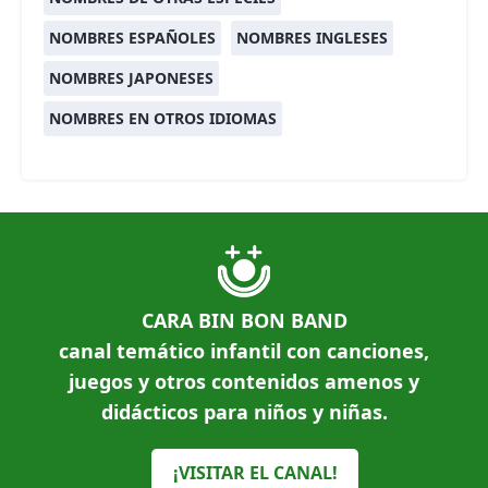
NOMBRES ESPAÑOLES
NOMBRES INGLESES
NOMBRES JAPONESES
NOMBRES EN OTROS IDIOMAS
CARA BIN BON BAND
canal temático infantil con canciones,
juegos y otros contenidos amenos y
didácticos para niños y niñas.
¡VISITAR EL CANAL!