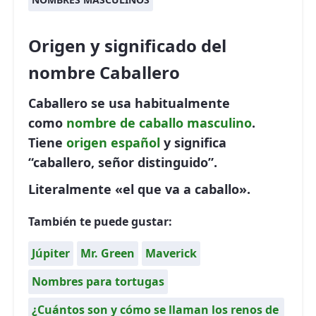
Origen y significado del
nombre Caballero
Caballero se usa habitualmente
como
nombre de caballo
masculino
.
Tiene
origen español
y significa
“caballero, señor distinguido”.
Literalmente «el que va a caballo».
También te puede gustar:
Júpiter
Mr. Green
Maverick
Nombres para tortugas
¿Cuántos son y cómo se llaman los renos de