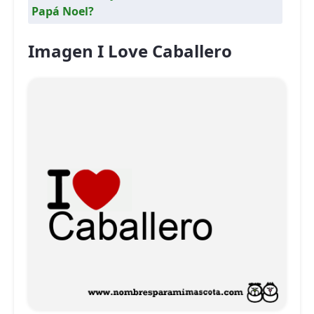
Papá Noel?
Imagen I Love Caballero