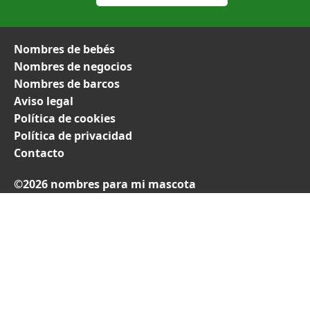
Nombres de bebés
Nombres de negocios
Nombres de barcos
Aviso legal
Política de cookies
Política de privacidad
Contacto
©2026 nombres para mi mascota