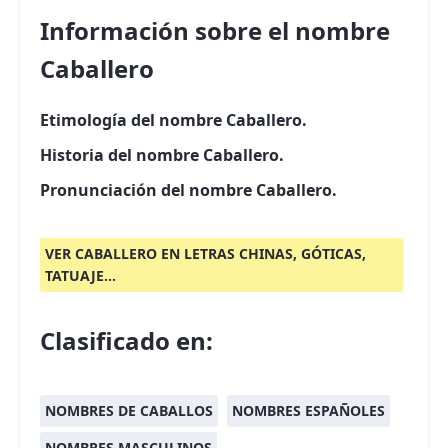
Información sobre el nombre
Caballero
Etimología del nombre Caballero.
Historia del nombre Caballero.
Pronunciación del nombre Caballero.
VER CABALLERO EN LETRAS CHINAS, GÓTICAS,
TATUAJE...
Clasificado en:
NOMBRES DE CABALLOS
NOMBRES ESPAÑOLES
NOMBRES MASCULINOS