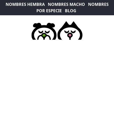
NOMBRES HEMBRA
NOMBRES MACHO
NOMBRES
POR ESPECIE
BLOG