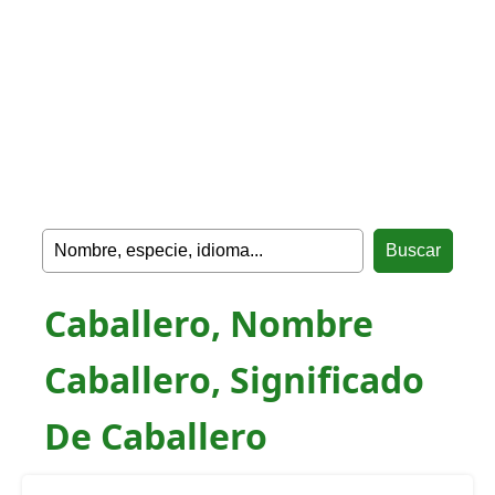
Caballero, Nombre
Caballero, Significado
De Caballero