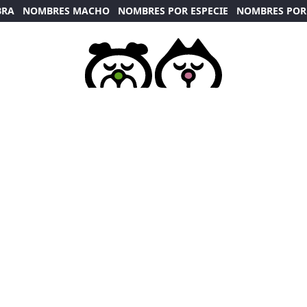
BRA
NOMBRES MACHO
NOMBRES POR ESPECIE
NOMBRES POR