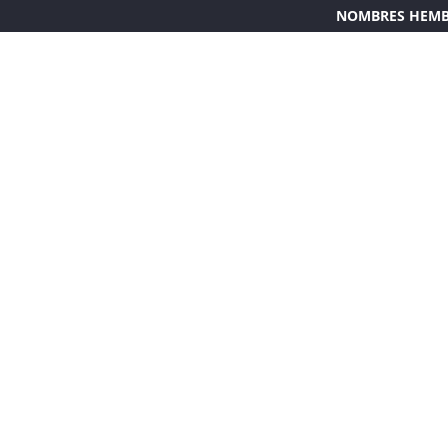
NOMBRES HEM