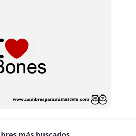
bres más buscados