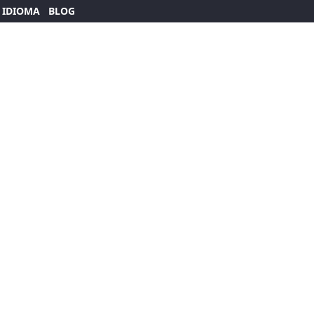
 IDIOMA
BLOG