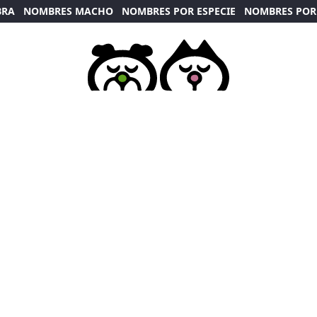
BRA
NOMBRES MACHO
NOMBRES POR ESPECIE
NOMBRES POR