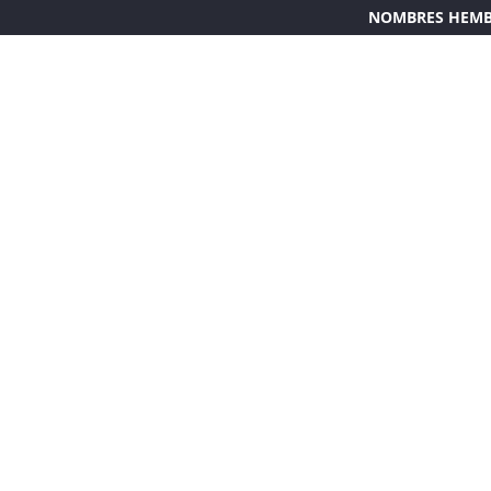
NOMBRES HEM