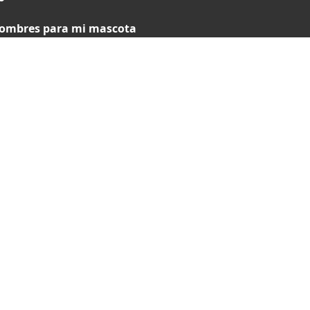
ombres para mi mascota