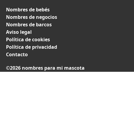
Nombres de bebés
Nombres de negocios
Nombres de barcos
Aviso legal
Política de cookies
Política de privacidad
Contacto
©2026 nombres para mi mascota