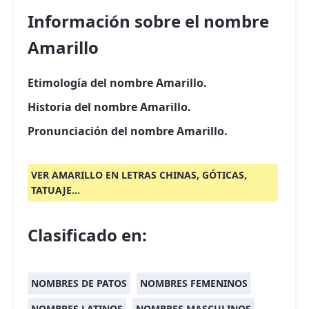
Información sobre el nombre
Amarillo
Etimología del nombre Amarillo.
Historia del nombre Amarillo.
Pronunciación del nombre Amarillo.
VER AMARILLO EN LETRAS CHINAS, GÓTICAS,
TATUAJE...
Clasificado en:
NOMBRES DE PATOS
NOMBRES FEMENINOS
NOMBRES LATINOS
NOMBRES MASCULINOS