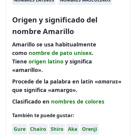
Origen y significado del
nombre Amarillo
Amarillo se usa habitualmente
como
nombre de pato
unisex
.
Tiene
origen latino
y significa
«amarillo».
Procede de la palabra en latín «
amarus
»
que significa «amargo».
Clasificado en
nombres de colores
También te puede gustar:
Gure
Chairo
Shiro
Aka
Orenji