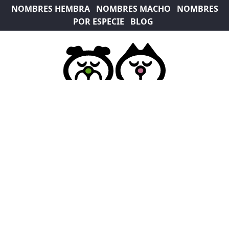
NOMBRES HEMBRA
NOMBRES MACHO
NOMBRES
POR ESPECIE
BLOG