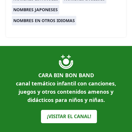
NOMBRES JAPONESES
NOMBRES EN OTROS IDIOMAS
CARA BIN BON BAND
canal temático infantil con canciones,
juegos y otros contenidos amenos y
didácticos para niños y niñas.
¡VISITAR EL CANAL!