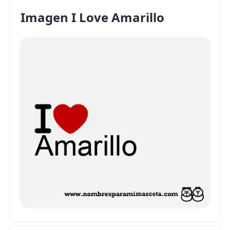
Imagen I Love Amarillo