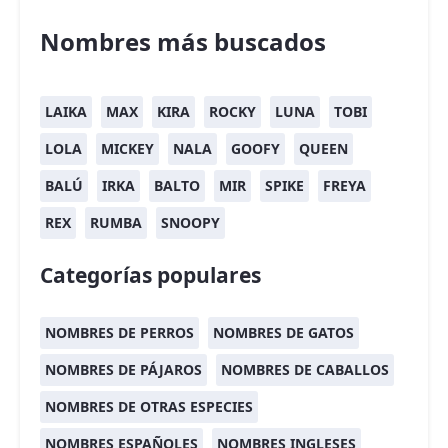
Nombres más buscados
LAIKA
MAX
KIRA
ROCKY
LUNA
TOBI
LOLA
MICKEY
NALA
GOOFY
QUEEN
BALÚ
IRKA
BALTO
MIR
SPIKE
FREYA
REX
RUMBA
SNOOPY
Categorías populares
NOMBRES DE PERROS
NOMBRES DE GATOS
NOMBRES DE PÁJAROS
NOMBRES DE CABALLOS
NOMBRES DE OTRAS ESPECIES
NOMBRES ESPAÑOLES
NOMBRES INGLESES