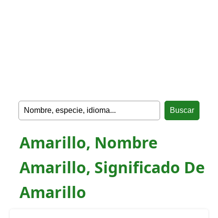
Amarillo, Nombre
Amarillo, Significado De
Amarillo