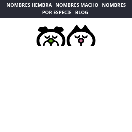
NOMBRES HEMBRA
NOMBRES MACHO
NOMBRES
POR ESPECIE
BLOG