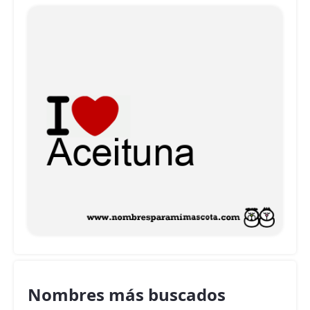
Nombres más buscados