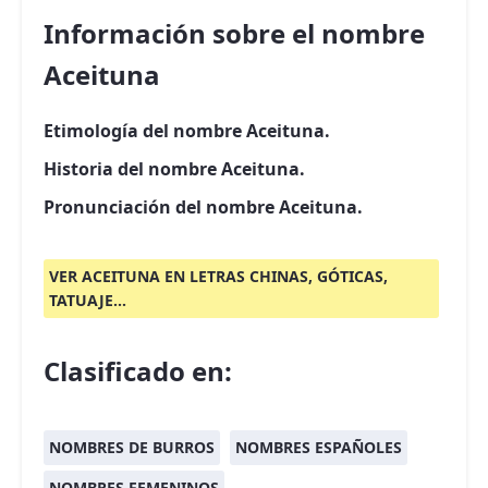
Información sobre el nombre
Aceituna
Etimología del nombre Aceituna.
Historia del nombre Aceituna.
Pronunciación del nombre Aceituna.
VER ACEITUNA EN LETRAS CHINAS, GÓTICAS,
TATUAJE...
Clasificado en:
NOMBRES DE BURROS
NOMBRES ESPAÑOLES
NOMBRES FEMENINOS