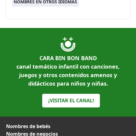
NOMBRES EN OTROS IDIOMAS
CARA BIN BON BAND
canal temático infantil con canciones,
juegos y otros contenidos amenos y
didácticos para niños y niñas.
¡VISITAR EL CANAL!
Nombres de bebés
Nombres de negocios