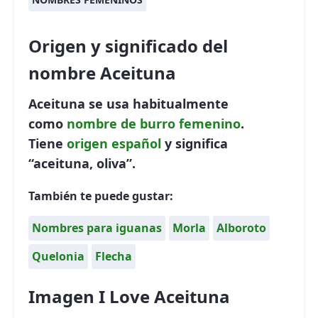
Origen y significado del
nombre Aceituna
Aceituna se usa habitualmente
como
nombre de burro
femenino
.
Tiene
origen español
y significa
“aceituna, oliva”.
También te puede gustar:
Nombres para iguanas
Morla
Alboroto
Quelonia
Flecha
Imagen I Love Aceituna