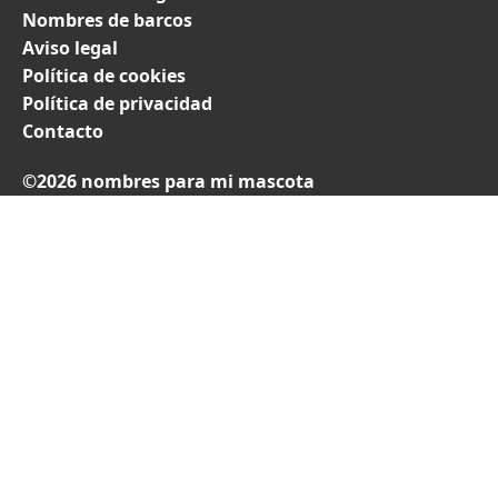
Nombres de barcos
Aviso legal
Política de cookies
Política de privacidad
Contacto
©2026 nombres para mi mascota