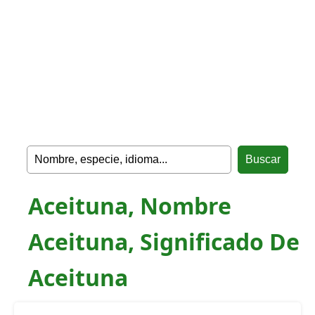
Aceituna, Nombre
Aceituna, Significado De
Aceituna