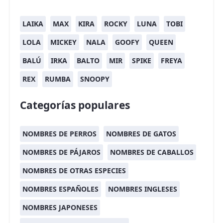
LAIKA
MAX
KIRA
ROCKY
LUNA
TOBI
LOLA
MICKEY
NALA
GOOFY
QUEEN
BALÚ
IRKA
BALTO
MIR
SPIKE
FREYA
REX
RUMBA
SNOOPY
Categorías populares
NOMBRES DE PERROS
NOMBRES DE GATOS
NOMBRES DE PÁJAROS
NOMBRES DE CABALLOS
NOMBRES DE OTRAS ESPECIES
NOMBRES ESPAÑOLES
NOMBRES INGLESES
NOMBRES JAPONESES