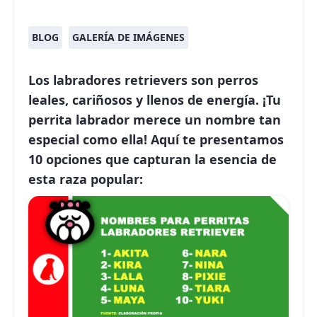
BLOG
GALERÍA DE IMÁGENES
Los labradores retrievers son perros
leales, cariñosos y llenos de energía. ¡Tu
perrita labrador merece un nombre tan
especial como ella! Aquí te presentamos
10 opciones que capturan la esencia de
esta raza popular: