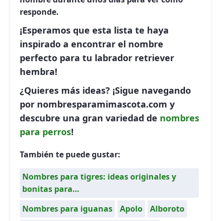
responde.
¡Esperamos que esta lista te haya
inspirado a encontrar el nombre
perfecto para tu labrador retriever
hembra!
¿Quieres más ideas?
¡Sigue navegando
por
nombresparamimascota.com
y
descubre una gran variedad de
nombres
para perros
!
También te puede gustar:
Nombres para tigres: ideas originales y
bonitas para…
Nombres para iguanas
Apolo
Alboroto