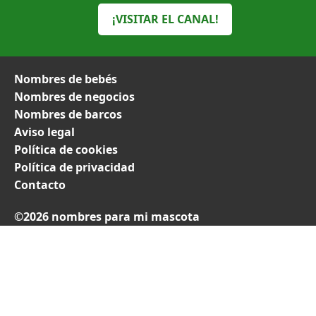
¡VISITAR EL CANAL!
Nombres de bebés
Nombres de negocios
Nombres de barcos
Aviso legal
Política de cookies
Política de privacidad
Contacto
©2026 nombres para mi mascota