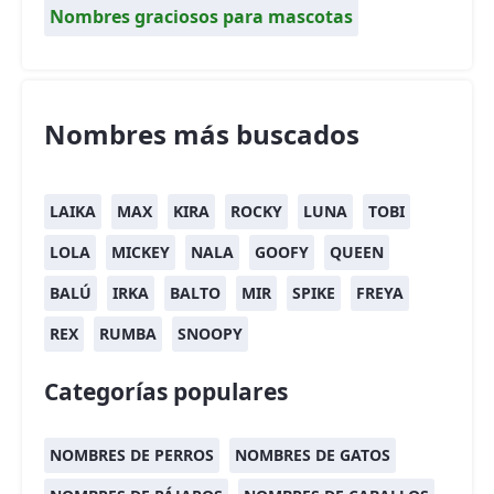
Nombres graciosos para mascotas
Nombres más buscados
LAIKA
MAX
KIRA
ROCKY
LUNA
TOBI
LOLA
MICKEY
NALA
GOOFY
QUEEN
BALÚ
IRKA
BALTO
MIR
SPIKE
FREYA
REX
RUMBA
SNOOPY
Categorías populares
NOMBRES DE PERROS
NOMBRES DE GATOS