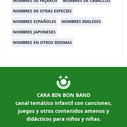
NOMBRES DE PÁJAROS
NOMBRES DE CABALLOS
NOMBRES DE OTRAS ESPECIES
NOMBRES ESPAÑOLES
NOMBRES INGLESES
NOMBRES JAPONESES
NOMBRES EN OTROS IDIOMAS
CARA BIN BON BAND
canal temático infantil con canciones,
juegos y otros contenidos amenos y
didácticos para niños y niñas.