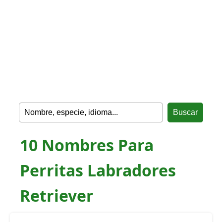
10 Nombres Para
Perritas Labradores
Retriever