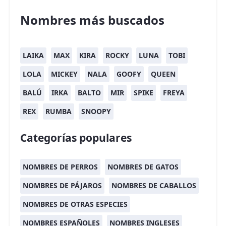
Nombres más buscados
LAIKA
MAX
KIRA
ROCKY
LUNA
TOBI
LOLA
MICKEY
NALA
GOOFY
QUEEN
BALÚ
IRKA
BALTO
MIR
SPIKE
FREYA
REX
RUMBA
SNOOPY
Categorías populares
NOMBRES DE PERROS
NOMBRES DE GATOS
NOMBRES DE PÁJAROS
NOMBRES DE CABALLOS
NOMBRES DE OTRAS ESPECIES
NOMBRES ESPAÑOLES
NOMBRES INGLESES