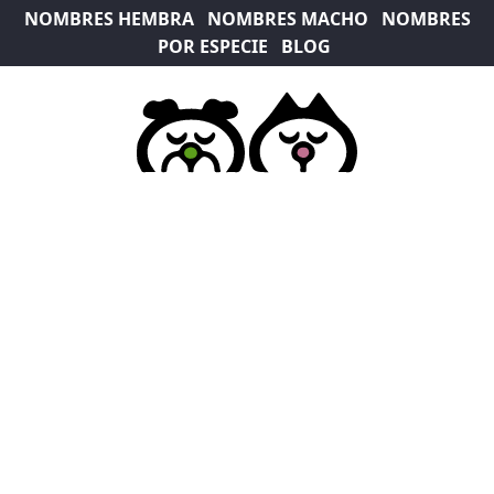
NOMBRES HEMBRA
NOMBRES MACHO
NOMBRES
POR ESPECIE
BLOG