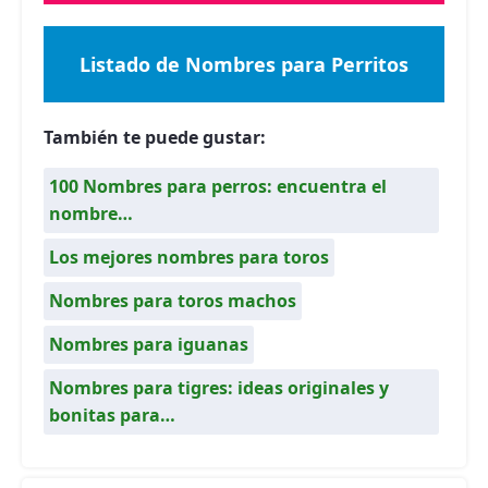
Listado de Nombres para Perritos
También te puede gustar:
100 Nombres para perros: encuentra el
nombre…
Los mejores nombres para toros
Nombres para toros machos
Nombres para iguanas
Nombres para tigres: ideas originales y
bonitas para…