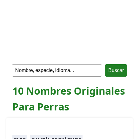
10 Nombres Originales
Para Perras