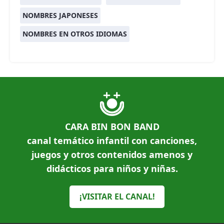
NOMBRES JAPONESES
NOMBRES EN OTROS IDIOMAS
CARA BIN BON BAND
canal temático infantil con canciones,
juegos y otros contenidos amenos y
didácticos para niños y niñas.
¡VISITAR EL CANAL!