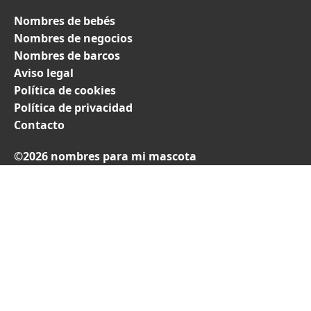
Nombres de bebés
Nombres de negocios
Nombres de barcos
Aviso legal
Política de cookies
Política de privacidad
Contacto
©2026 nombres para mi mascota